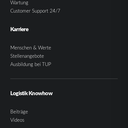
Wartung
Customer Support 24/7
Karriere
Menschen & Werte
Stellenangebote
Ausbildung bei TUP
Logistik Knowhow
Beiträge
Videos