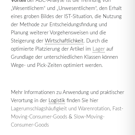
„Wesentlichem“ und „Unwesentlichem“, den Erhalt
eines groben Bildes der IST-Situation, die Nutzung
der Methode zur Entscheidungsfindung und
Planung weiterer Vorgehensweisen und die
Steigerung der
Wirtschaftlichkeit
. Durch die
optimierte Platzierung der Artikel im
Lager
auf
Grundlage der unterschiedlichen Klassen können
Wege- und Pick-Zeiten optimiert werden.
Mehr Informationen zu Anwendung und praktischer
Verortung in der
Logistik
finden Sie hier
Lagerumschlagshäufigkeit und Warenrotation
,
Fast-
Moving-Consumer-Goods
&
Slow-Moving-
Consumer-Goods