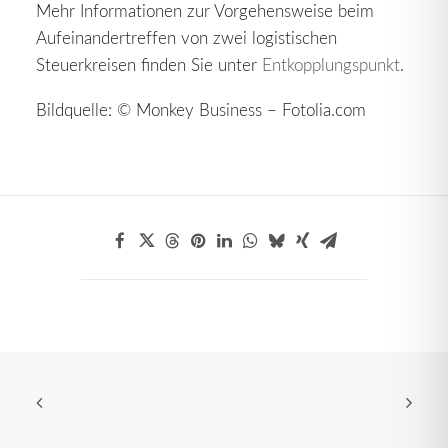
Mehr Informationen zur Vorgehensweise beim
Aufeinandertreffen von zwei logistischen
Steuerkreisen finden Sie unter
Entkopplungspunkt
.
Bildquelle: © Monkey Business – Fotolia.com