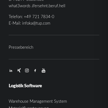
what3words ///ersehnt.beruf.hell
Telefon:
+49 721 7834-0
E-Mail:
infoka@tup.com
Pressebereich
Logistik Software
Warehouse Management System