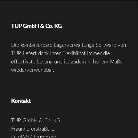
TUP GmbH & Co. KG
Die kombinierbare Lagerverwaltungs-Software von
TUP, liefert dank ihrer Flexibilität immer die
effektivste Lösung und ist zudem in hohem Maße
wiederverwendbar.
Kontakt
TUP GmbH & Co. KG
Fraunhoferstraße 1
D 76297 Stutensee