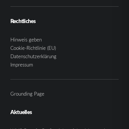
Rechtliches
Hinweis geben
Cookie-Richtlinie (EU)
Datenschutzerklärung
Impressum
Grounding Page
Aktuelles