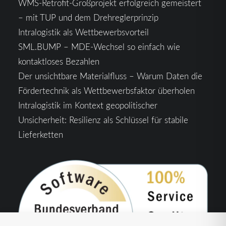
WMS-Retrofit-Großprojekt erfolgreich gemeistert
– mit TUP und dem Drehreglerprinzip
Intralogistik als Wettbewerbsvorteil
SML.BUMP – MDE-Wechsel so einfach wie
kontaktloses Bezahlen
Der unsichtbare Materialfluss – Warum Daten die
Fördertechnik als Wettbewerbsfaktor überholen
Intralogistik im Kontext geopolitischer
Unsicherheit: Resilienz als Schlüssel für stabile
Lieferketten