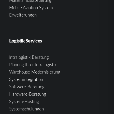
Materialflusssteuerung
Mobile Aviation System
Erweiterungen
Logistik Services
Intralogistik Beratung
Planung Ihrer Intralogistik
Warehouse Modernisierung
Systemintegration
Software-Beratung
Hardware-Beratung
System-Hosting
Systemschulungen