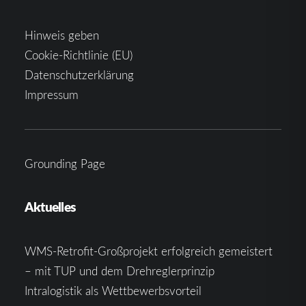
Hinweis geben
Cookie-Richtlinie (EU)
Datenschutzerklärung
Impressum
Grounding Page
Aktuelles
WMS-Retrofit-Großprojekt erfolgreich gemeistert
– mit TUP und dem Drehreglerprinzip
Intralogistik als Wettbewerbsvorteil