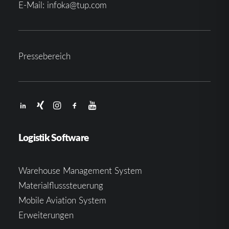
E-Mail:
infoka@tup.com
Pressebereich
Logistik Software
Warehouse Management System
Materialflusssteuerung
Mobile Aviation System
Erweiterungen