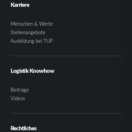
Karriere
Menschen & Werte
Stellenangebote
Ausbildung bei TUP
Logistik Knowhow
Beiträge
Videos
Rechtliches