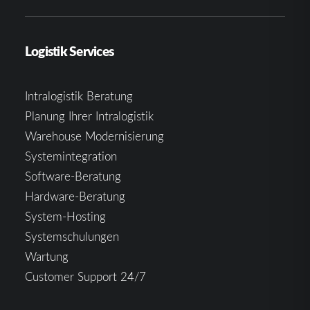
Logistik Services
Intralogistik Beratung
Planung Ihrer Intralogistik
Warehouse Modernisierung
Systemintegration
Software-Beratung
Hardware-Beratung
System-Hosting
Systemschulungen
Wartung
Customer Support 24/7