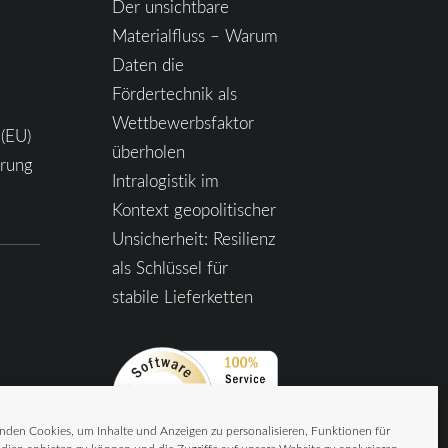
Der unsichtbare
Materialfluss – Warum
Daten die
Fördertechnik als
Wettbewerbsfaktor
 (EU)
überholen
ärung
Intralogistik im
Kontext geopolitischer
Unsicherheit: Resilienz
als Schlüssel für
stabile Lieferketten
nden Cookies, um Inhalte und Anzeigen zu personalisieren, Funktionen für