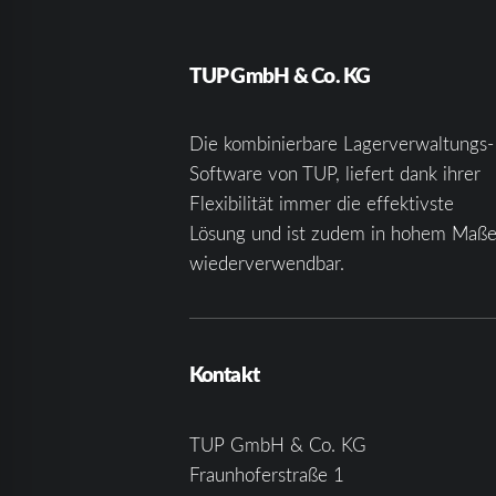
TUP GmbH & Co. KG
Die kombinierbare Lagerverwaltungs-
Software von TUP, liefert dank ihrer
Flexibilität immer die effektivste
Lösung und ist zudem in hohem Maß
wiederverwendbar.
Kontakt
TUP GmbH & Co. KG
Fraunhoferstraße 1