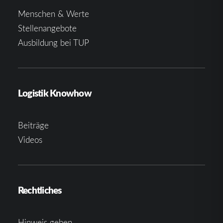
Menschen & Werte
Stellenangebote
Ausbildung bei TUP
Logistik Knowhow
Beiträge
Videos
Rechtliches
Hinweis geben