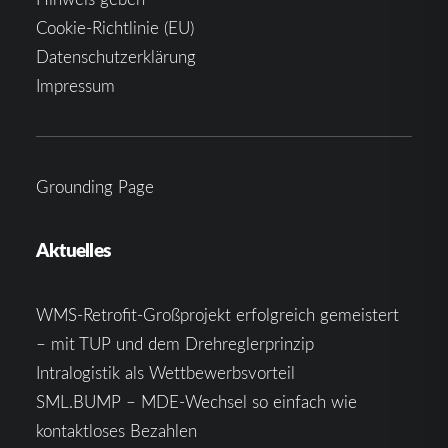
Cookie-Richtlinie (EU)
Datenschutzerklärung
Impressum
Grounding Page
Aktuelles
WMS-Retrofit-Großprojekt erfolgreich gemeistert
– mit TUP und dem Drehreglerprinzip
Intralogistik als Wettbewerbsvorteil
SML.BUMP – MDE-Wechsel so einfach wie
kontaktloses Bezahlen