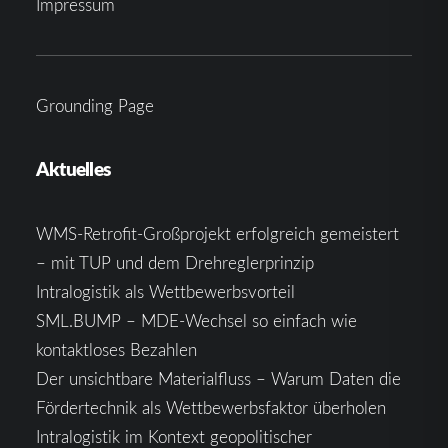
Impressum
Grounding Page
Aktuelles
WMS-Retrofit-Großprojekt erfolgreich gemeistert
– mit TUP und dem Drehreglerprinzip
Intralogistik als Wettbewerbsvorteil
SML.BUMP – MDE-Wechsel so einfach wie
kontaktloses Bezahlen
Der unsichtbare Materialfluss – Warum Daten die
Fördertechnik als Wettbewerbsfaktor überholen
Intralogistik im Kontext geopolitischer