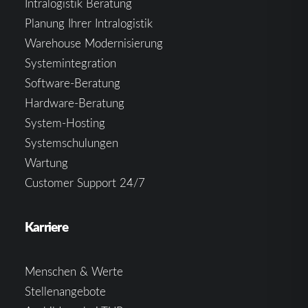
Intralogistik Beratung
Planung Ihrer Intralogistik
Warehouse Modernisierung
Systemintegration
Software-Beratung
Hardware-Beratung
System-Hosting
Systemschulungen
Wartung
Customer Support 24/7
Karriere
Menschen & Werte
Stellenangebote