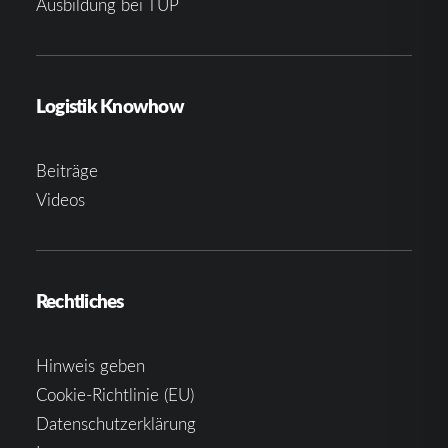
Ausbildung bei TUP
Logistik Knowhow
Beiträge
Videos
Rechtliches
Hinweis geben
Cookie-Richtlinie (EU)
Datenschutzerklärung