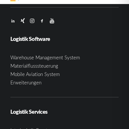
Logistik Software
Warehouse Management System
Materialflusssteuerung
Mobile Aviation System
Erweiterungen
Logistik Services