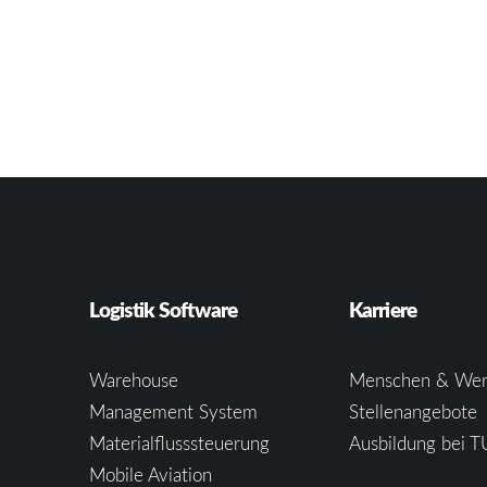
Logistik Software
Karriere
Warehouse
Menschen & Wer
Management System
Stellenangebote
Materialflusssteuerung
Ausbildung bei T
e
Mobile Aviation