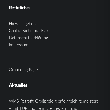
Rechtliches
Hinweis geben
Cookie-Richtlinie (EU)
Datenschutzerklärung
Impressum
Grounding Page
Aktuelles
WMS-Retrofit-Großprojekt erfolgreich gemeistert
– mit TUP und dem Drehreglerprinzip