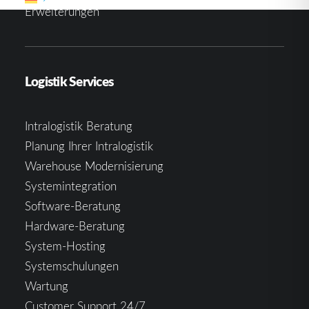
Erweiterungen
Logistik Services
Intralogistik Beratung
Planung Ihrer Intralogistik
Warehouse Modernisierung
Systemintegration
Software-Beratung
Hardware-Beratung
System-Hosting
Systemschulungen
Wartung
Customer Support 24/7