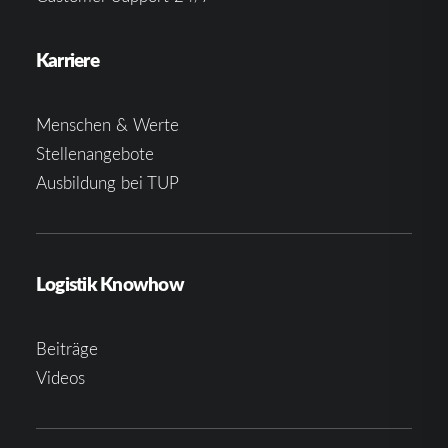
Karriere
Menschen & Werte
Stellenangebote
Ausbildung bei TUP
Logistik Knowhow
Beiträge
Videos