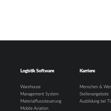
Logistik Software
Karriere
Warehouse
Menschen & Wer
Management System
Stellenangebote
Materialflusssteuerung
Ausbildung bei T
e
Mobile Aviation