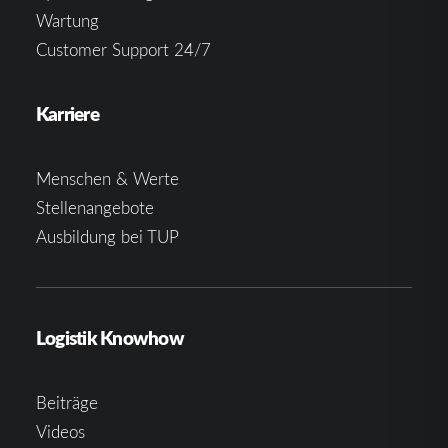
Wartung
Customer Support 24/7
Karriere
Menschen & Werte
Stellenangebote
Ausbildung bei TUP
Logistik Knowhow
Beiträge
Videos