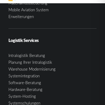
Materialflusssteuerung
Mobile Aviation System
Erweiterungen
Logistik Services
Intralogistik Beratung
Planung Ihrer Intralogistik
Warehouse Modernisierung
Systemintegration
Software-Beratung
Hardware-Beratung
System-Hosting
Systemschulungen