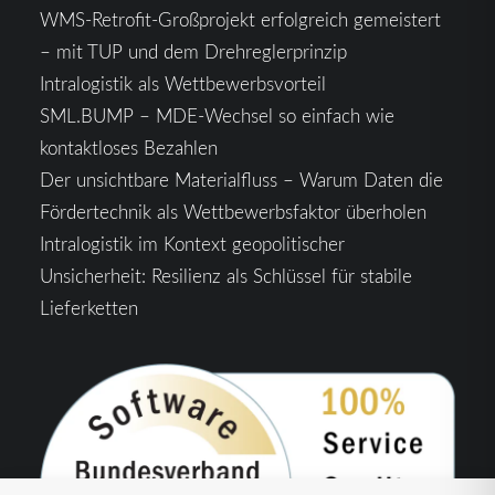
WMS-Retrofit-Großprojekt erfolgreich gemeistert
– mit TUP und dem Drehreglerprinzip
Intralogistik als Wettbewerbsvorteil
SML.BUMP – MDE-Wechsel so einfach wie
kontaktloses Bezahlen
Der unsichtbare Materialfluss – Warum Daten die
Fördertechnik als Wettbewerbsfaktor überholen
Intralogistik im Kontext geopolitischer
Unsicherheit: Resilienz als Schlüssel für stabile
Lieferketten