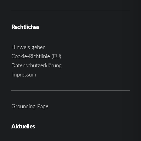
Rechtliches
Hinweis geben
Cookie-Richtlinie (EU)
Datenschutzerklärung
Impressum
Grounding Page
Aktuelles