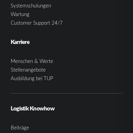
Systemschulungen
Wartung
Customer Support 24/7
Karriere
Menschen & Werte
Stellenangebote
Ausbildung bei TUP
Logistik Knowhow
Beiträge