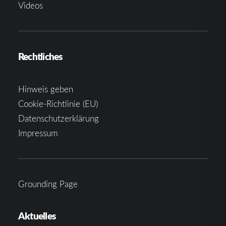
Videos
Rechtliches
Hinweis geben
Cookie-Richtlinie (EU)
Datenschutzerklärung
Impressum
Grounding Page
Aktuelles