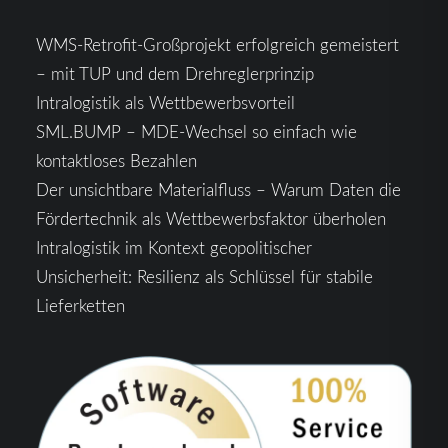
WMS-Retrofit-Großprojekt erfolgreich gemeistert
– mit TUP und dem Drehreglerprinzip
Intralogistik als Wettbewerbsvorteil
SML.BUMP – MDE-Wechsel so einfach wie
kontaktloses Bezahlen
Der unsichtbare Materialfluss – Warum Daten die
Fördertechnik als Wettbewerbsfaktor überholen
Intralogistik im Kontext geopolitischer
Unsicherheit: Resilienz als Schlüssel für stabile
Lieferketten