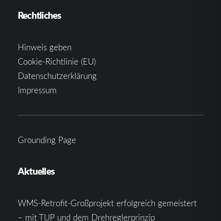
Rechtliches
Hinweis geben
Cookie-Richtlinie (EU)
Datenschutzerklärung
Impressum
Grounding Page
Aktuelles
WMS-Retrofit-Großprojekt erfolgreich gemeistert
– mit TUP und dem Drehreglerprinzip