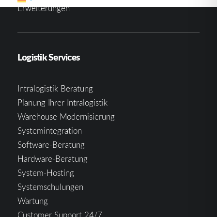
Erweiterungen
Logistik Services
Intralogistik Beratung
Planung Ihrer Intralogistik
Warehouse Modernisierung
Systemintegration
Software-Beratung
Hardware-Beratung
System-Hosting
Systemschulungen
Wartung
Customer Support 24/7