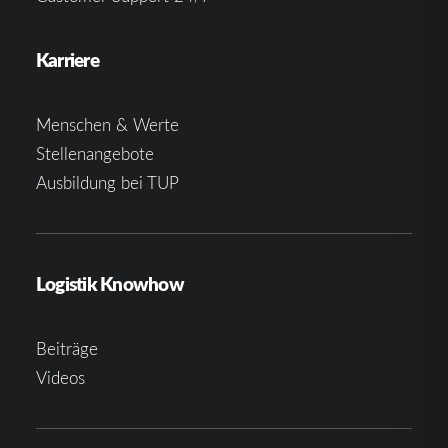
Karriere
Menschen & Werte
Stellenangebote
Ausbildung bei TUP
Logistik Knowhow
Beiträge
Videos