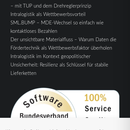
– mit TUP und dem Drehreglerprinzip
Intralogistik als Wettbewerbsvorteil
SML.BUMP – MDE-Wechsel so einfach wie
kontaktloses Bezahlen
Der unsichtbare Materialfluss – Warum Daten die
Fördertechnik als Wettbewerbsfaktor überholen
Intralogistik im Kontext geopolitischer
Unsicherheit: Resilienz als Schlüssel für stabile
Lieferketten