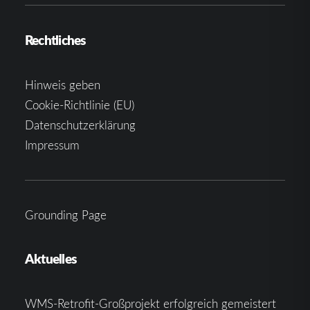
Rechtliches
Hinweis geben
Cookie-Richtlinie (EU)
Datenschutzerklärung
Impressum
Grounding Page
Aktuelles
WMS-Retrofit-Großprojekt erfolgreich gemeistert