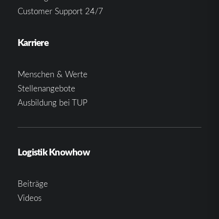
Customer Support 24/7
Karriere
Menschen & Werte
Stellenangebote
Ausbildung bei TUP
Logistik Knowhow
Beiträge
Videos