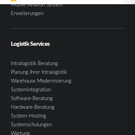
Mobile Aviation System
Erweiterungen
Logistik Services
Intralogistik Beratung
Planung Ihrer Intralogistik
Warehouse Modernisierung
Systemintegration
Software-Beratung
Hardware-Beratung
System-Hosting
Systemschulungen
Wartung