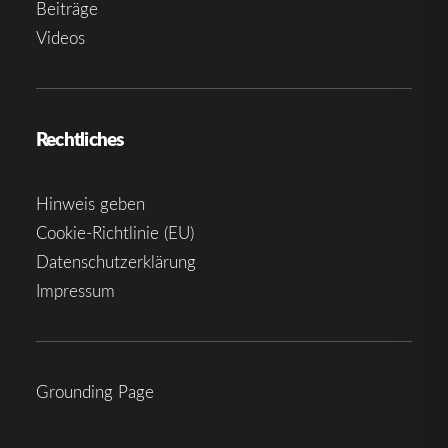
Beiträge
Videos
Rechtliches
Hinweis geben
Cookie-Richtlinie (EU)
Datenschutzerklärung
Impressum
Grounding Page