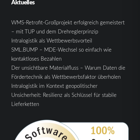
Aktuelles
WMS-Retrofit-Großprojekt erfolgreich gemeistert
– mit TUP und dem Drehreglerprinzip
Intralogistik als Wettbewerbsvorteil
SML.BUMP – MDE-Wechsel so einfach wie
kontaktloses Bezahlen
Der unsichtbare Materialfluss – Warum Daten die
Fördertechnik als Wettbewerbsfaktor überholen
Intralogistik im Kontext geopolitischer
Unsicherheit: Resilienz als Schlüssel für stabile
Lieferketten