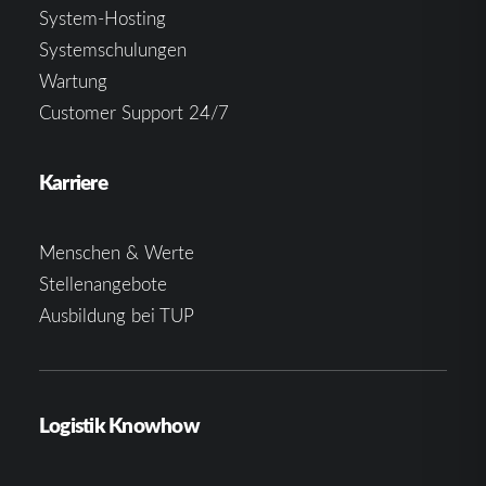
System-Hosting
Systemschulungen
Wartung
Customer Support 24/7
Karriere
Menschen & Werte
Stellenangebote
Ausbildung bei TUP
Logistik Knowhow