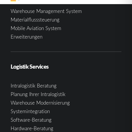
Warehouse Management System
Materialflusssteuerung
Mobile Aviation System
Erweiterungen
Logistik Services
Intralogistik Beratung
Planung Ihrer Intralogistik
Warehouse Modernisierung
Systemintegration
Software-Beratung
Hardware-Beratung