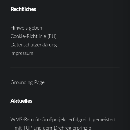
Rechtliches
Hinweis geben
Cookie-Richtlinie (EU)
Datenschutzerklärung
Impressum
Grounding Page
Aktuelles
WMS-Retrofit-Großprojekt erfolgreich gemeistert
– mit TUP und dem Drehreglerprinzip