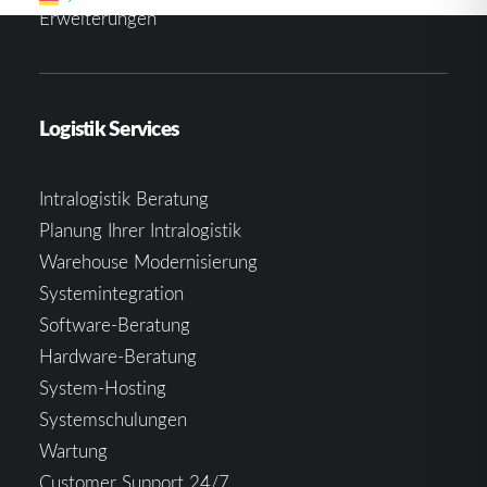
Erweiterungen
Logistik Services
Intralogistik Beratung
Planung Ihrer Intralogistik
Warehouse Modernisierung
Systemintegration
Software-Beratung
Hardware-Beratung
System-Hosting
Systemschulungen
Wartung
Customer Support 24/7