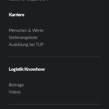
Karriere
Menschen & Werte
Stellenangebote
Ausbildung bei TUP
Logistik Knowhow
Beiträge
Videos