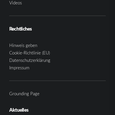
Videos
Rechtliches
Hinweis geben
Cookie-Richtlinie (EU)
Datenschutzerklärung
Impressum
Grounding Page
Aktuelles