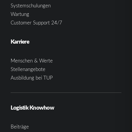
Systemschulungen
Wartung
Customer Support 24/7
Karriere
Menschen & Werte
Stellenangebote
Ausbildung bei TUP
Logistik Knowhow
Beiträge