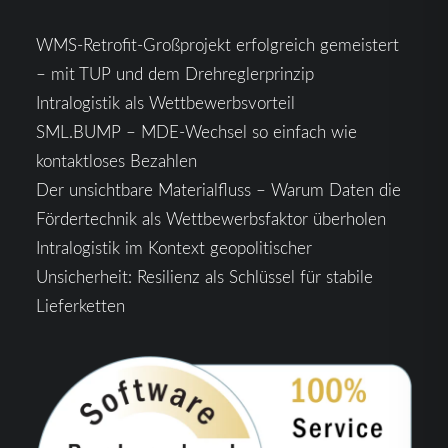
WMS-Retrofit-Großprojekt erfolgreich gemeistert
– mit TUP und dem Drehreglerprinzip
Intralogistik als Wettbewerbsvorteil
SML.BUMP – MDE-Wechsel so einfach wie
kontaktloses Bezahlen
Der unsichtbare Materialfluss – Warum Daten die
Fördertechnik als Wettbewerbsfaktor überholen
Intralogistik im Kontext geopolitischer
Unsicherheit: Resilienz als Schlüssel für stabile
Lieferketten