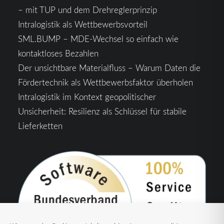
– mit TUP und dem Drehreglerprinzip
Intralogistik als Wettbewerbsvorteil
SML.BUMP – MDE-Wechsel so einfach wie
kontaktloses Bezahlen
Der unsichtbare Materialfluss – Warum Daten die
Fördertechnik als Wettbewerbsfaktor überholen
Intralogistik im Kontext geopolitischer
Unsicherheit: Resilienz als Schlüssel für stabile
Lieferketten