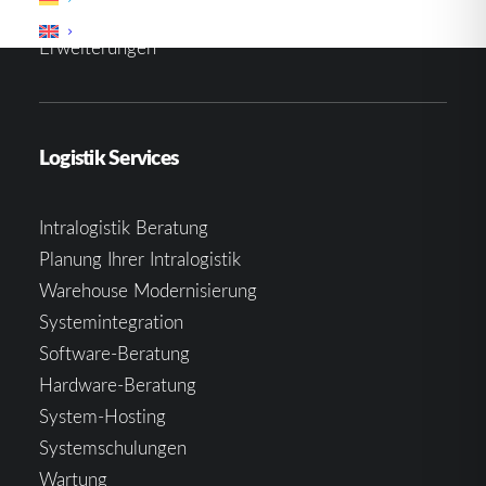
Mobile Aviation System
Erweiterungen
Logistik Services
Intralogistik Beratung
Planung Ihrer Intralogistik
Warehouse Modernisierung
Systemintegration
Software-Beratung
Hardware-Beratung
System-Hosting
Systemschulungen
Wartung