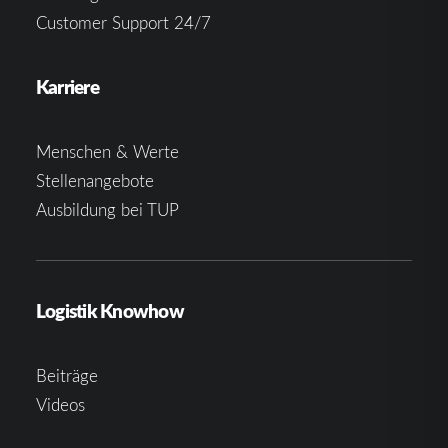
Customer Support 24/7
Karriere
Menschen & Werte
Stellenangebote
Ausbildung bei TUP
Logistik Knowhow
Beiträge
Videos