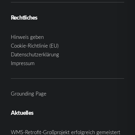
Rechtliches
Hinweis geben
Cookie-Richtlinie (EU)
Datenschutzerklärung
Impressum
Grounding Page
Aktuelles
WMS-Retrofit-Großprojekt erfolgreich gemeistert