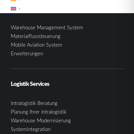
Logistik Software
Warehouse Management System
Materialflusssteuerung
Mobile Aviation System
Erweiterungen
Logistik Services
Intralogistik Beratung
Planung Ihrer Intralogistik
Warehouse Modernisierung
Systemintegration