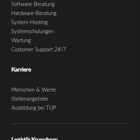
Software-Beratung
Hardware-Beratung
System-Hosting
Systemschulungen
Wartung
Customer Support 24/7
Karriere
Menschen & Werte
Stellenangebote
Ausbildung bei TUP
Logistik Knowhow