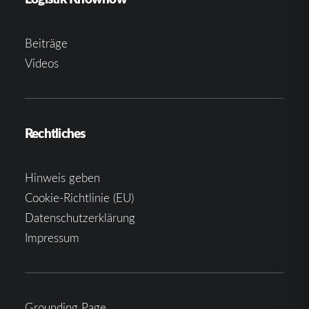
Beiträge
Videos
Rechtliches
Hinweis geben
Cookie-Richtlinie (EU)
Datenschutzerklärung
Impressum
Grounding Page