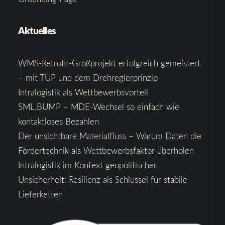
Aktuelles
WMS-Retrofit-Großprojekt erfolgreich gemeistert
– mit TUP und dem Drehreglerprinzip
Intralogistik als Wettbewerbsvorteil
SML.BUMP – MDE-Wechsel so einfach wie
kontaktloses Bezahlen
Der unsichtbare Materialfluss – Warum Daten die
Fördertechnik als Wettbewerbsfaktor überholen
Intralogistik im Kontext geopolitischer
Unsicherheit: Resilienz als Schlüssel für stabile
Lieferketten