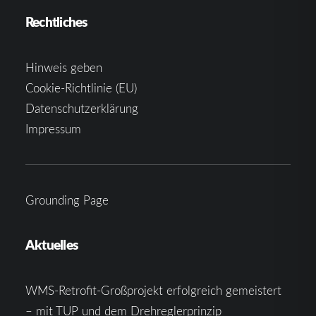
Rechtliches
Hinweis geben
Cookie-Richtlinie (EU)
Datenschutzerklärung
Impressum
Grounding Page
Aktuelles
WMS-Retrofit-Großprojekt erfolgreich gemeistert
– mit TUP und dem Drehreglerprinzip