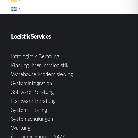
Erweiterungen
Logistik Services
Intralogistik Beratung
Planung Ihrer Intralogistik
Warehouse Modernisierung
Systemintegration
Software-Beratung
Hardware-Beratung
System-Hosting
Systemschulungen
Wartung
Customer Support 24/7