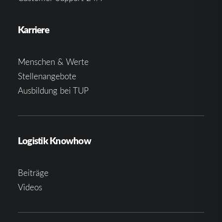
Karriere
Menschen & Werte
Stellenangebote
Ausbildung bei TUP
Logistik Knowhow
Beiträge
Videos