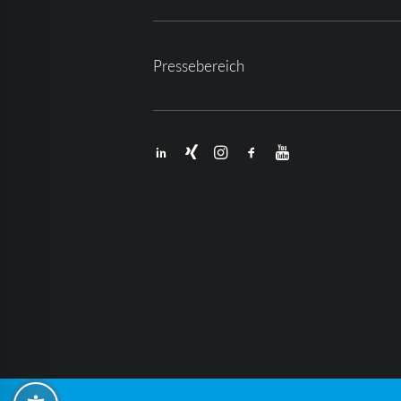
Pressebereich