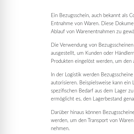
Ein Bezugsschein, auch bekannt als Cou
Entnahme von Waren. Diese Dokumen
Ablauf von Warenentnahmen zu gewähr
Die Verwendung von Bezugsscheinen ka
ausgestellt, um Kunden oder Händler
Produkten eingelöst werden, um den a
In der Logistik werden Bezugsschei
autorisieren. Beispielsweise kann e
spezifischen Bedarf aus dem Lager zu
ermöglicht es, den Lagerbestand gena
Darüber hinaus können Bezugsscheine 
werden, um den Transport von Waren z
nehmen.