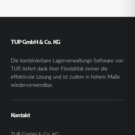
TUP GmbH & Co. KG
Die kombinierbare Lagerverwaltungs-Software von
TUP, liefert dank ihrer Flexibilität immer die
effektivste Lösung und ist zudem in hohem Maße
wiederverwendbar.
Kontakt
TUP GmbH & Co. KG