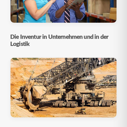
Die Inventur in Unternehmen und in der
Logistik