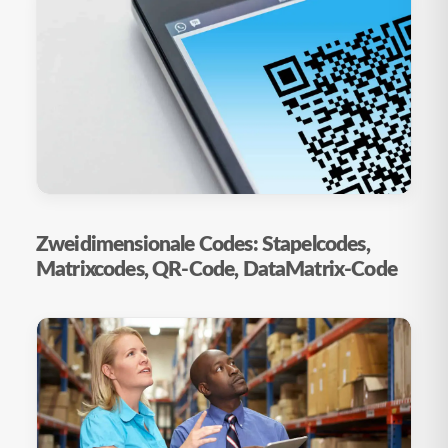
Zweidimensionale Codes: Stapelcodes,
Matrixcodes, QR-Code, DataMatrix-Code