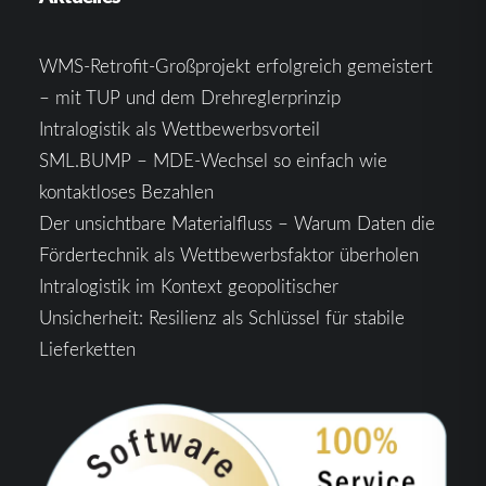
WMS-Retrofit-Großprojekt erfolgreich gemeistert
– mit TUP und dem Drehreglerprinzip
Intralogistik als Wettbewerbsvorteil
SML.BUMP – MDE-Wechsel so einfach wie
kontaktloses Bezahlen
Der unsichtbare Materialfluss – Warum Daten die
Fördertechnik als Wettbewerbsfaktor überholen
Intralogistik im Kontext geopolitischer
Unsicherheit: Resilienz als Schlüssel für stabile
Lieferketten