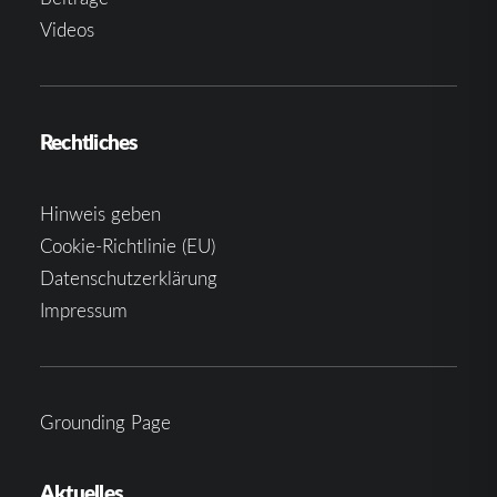
Videos
Rechtliches
Hinweis geben
Cookie-Richtlinie (EU)
Datenschutzerklärung
Impressum
Grounding Page
Aktuelles