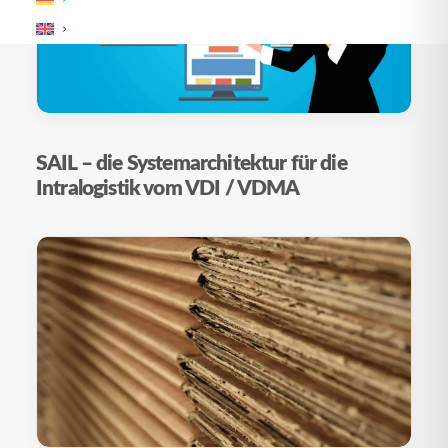
SAIL – die Systemarchitektur für die
Intralogistik vom VDI / VDMA