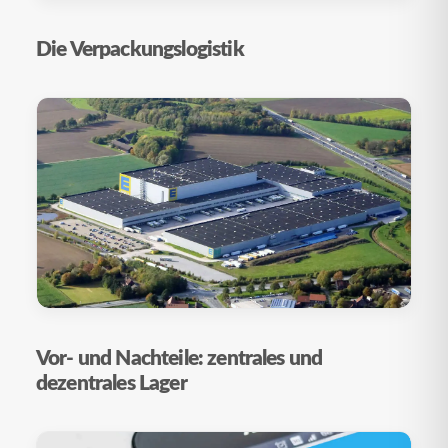
Die Verpackungslogistik
Vor- und Nachteile: zentrales und
dezentrales Lager