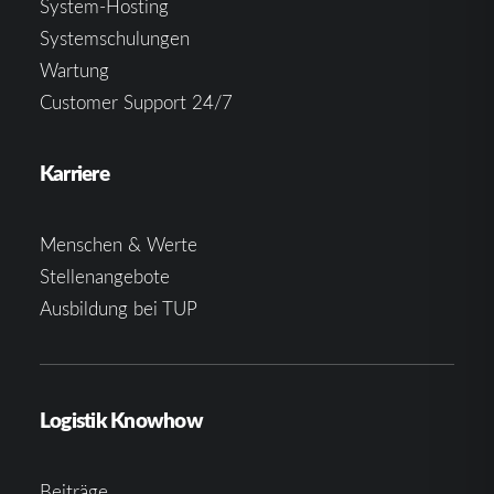
System-Hosting
Systemschulungen
Wartung
Customer Support 24/7
Karriere
Menschen & Werte
Stellenangebote
Ausbildung bei TUP
Logistik Knowhow
Beiträge