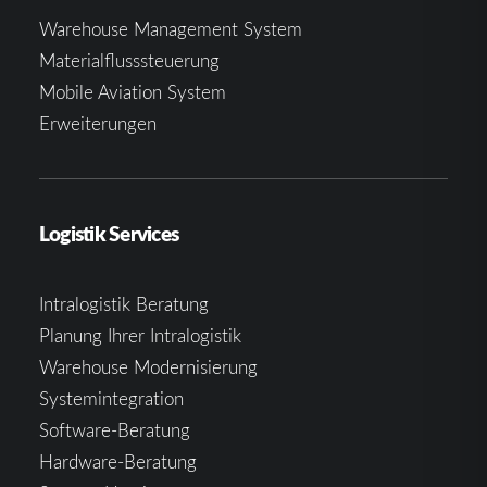
Warehouse Management System
Materialflusssteuerung
Mobile Aviation System
Erweiterungen
Logistik Services
Intralogistik Beratung
Planung Ihrer Intralogistik
Warehouse Modernisierung
Systemintegration
Software-Beratung
Hardware-Beratung