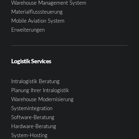
Warehouse Management System
Materialflusssteuerung
Mobile Aviation System
Erweiterungen
Logistik Services
Intralogistik Beratung
Planung Ihrer Intralogistik
Warehouse Modernisierung
Systemintegration
Software-Beratung
Hardware-Beratung
System-Hosting