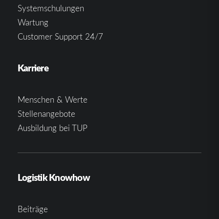
Systemschulungen
Wartung
Customer Support 24/7
Karriere
Menschen & Werte
Stellenangebote
Ausbildung bei TUP
Logistik Knowhow
Beiträge