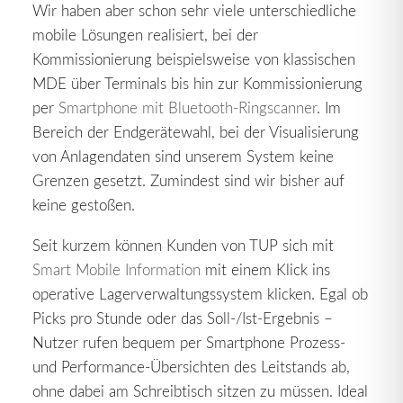
Wir haben aber schon sehr viele unterschiedliche
mobile Lösungen realisiert, bei der
Kommissionierung beispielsweise von klassischen
MDE über Terminals bis hin zur Kommissionierung
per
Smartphone mit Bluetooth-Ringscanner
. Im
Bereich der Endgerätewahl, bei der Visualisierung
von Anlagendaten sind unserem System keine
Grenzen gesetzt. Zumindest sind wir bisher auf
keine gestoßen.
Seit kurzem können Kunden von TUP sich mit
Smart Mobile Information
mit einem Klick ins
operative Lagerverwaltungssystem klicken. Egal ob
Picks pro Stunde oder das Soll-/Ist-Ergebnis –
Nutzer rufen bequem per Smartphone Prozess-
und Performance-Übersichten des Leitstands ab,
ohne dabei am Schreibtisch sitzen zu müssen. Ideal