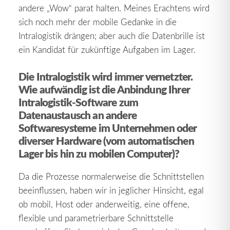
andere „Wow“ parat halten. Meines Erachtens wird
sich noch mehr der mobile Gedanke in die
Intralogistik drängen; aber auch die Datenbrille ist
ein Kandidat für zukünftige Aufgaben im Lager.
Die Intralogistik wird immer vernetzter.
Wie aufwändig ist die Anbindung Ihrer
Intralogistik-Software zum
Datenaustausch an andere
Softwaresysteme im Unternehmen oder
diverser Hardware (vom automatischen
Lager bis hin zu mobilen Computer)?
Da die Prozesse normalerweise die Schnittstellen
beeinflussen, haben wir in jeglicher Hinsicht, egal
ob mobil, Host oder anderweitig, eine offene,
flexible und parametrierbare Schnittstelle