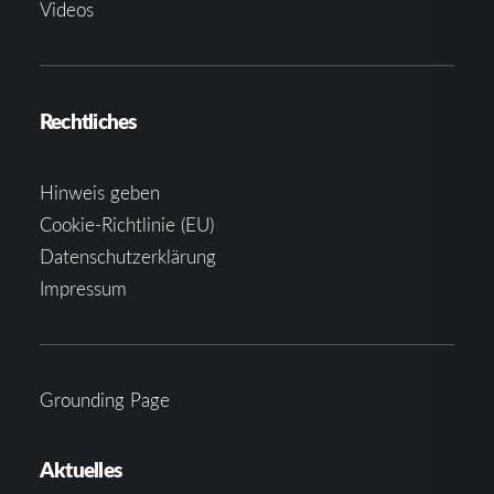
Videos
Rechtliches
Hinweis geben
Cookie-Richtlinie (EU)
Datenschutzerklärung
Impressum
Grounding Page
Aktuelles