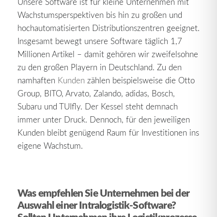
Unsere Software ist für kleine Unternehmen mit
Wachstumsperspektiven bis hin zu großen und
hochautomatisierten Distributionszentren geeignet.
Insgesamt bewegt unsere Software täglich 1,7
Millionen Artikel – damit gehören wir zweifelsohne
zu den großen Playern in Deutschland. Zu den
namhaften
Kunden
zählen beispielsweise die Otto
Group, BITO, Arvato, Zalando, adidas, Bosch,
Subaru und TUIfly. Der Kessel steht demnach
immer unter Druck. Dennoch, für den jeweiligen
Kunden bleibt genügend Raum für Investitionen ins
eigene Wachstum.
Was empfehlen Sie Unternehmen bei der
Auswahl einer Intralogistik-Software?