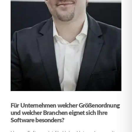
Für Unternehmen welcher Größenordnung
und welcher Branchen eignet sich Ihre
Software besonders?