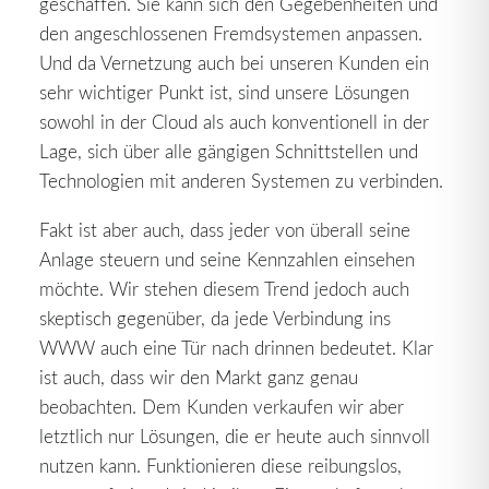
geschaffen. Sie kann sich den Gegebenheiten und
den angeschlossenen Fremdsystemen anpassen.
Und da Vernetzung auch bei unseren Kunden ein
sehr wichtiger Punkt ist, sind unsere Lösungen
sowohl in der Cloud als auch konventionell in der
Lage, sich über alle gängigen Schnittstellen und
Technologien mit anderen Systemen zu verbinden.
Fakt ist aber auch, dass jeder von überall seine
Anlage steuern und seine Kennzahlen einsehen
möchte. Wir stehen diesem Trend jedoch auch
skeptisch gegenüber, da jede Verbindung ins
WWW auch eine Tür nach drinnen bedeutet. Klar
ist auch, dass wir den Markt ganz genau
beobachten. Dem Kunden verkaufen wir aber
letztlich nur Lösungen, die er heute auch sinnvoll
nutzen kann. Funktionieren diese reibungslos,