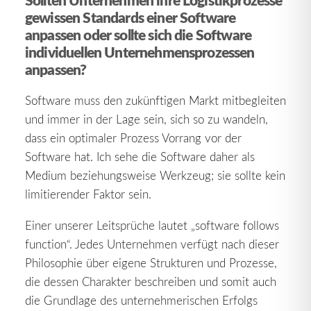
Sollten Unternehmen ihre Logistikprozesse
gewissen Standards einer Software
anpassen oder sollte sich die Software
individuellen Unternehmensprozessen
anpassen?
Software muss den zukünftigen Markt mitbegleiten
und immer in der Lage sein, sich so zu wandeln,
dass ein optimaler Prozess Vorrang vor der
Software hat. Ich sehe die Software daher als
Medium beziehungsweise Werkzeug; sie sollte kein
limitierender Faktor sein.
Einer unserer Leitsprüche lautet „software follows
function“. Jedes Unternehmen verfügt nach dieser
Philosophie über eigene Strukturen und Prozesse,
die dessen Charakter beschreiben und somit auch
die Grundlage des unternehmerischen Erfolgs