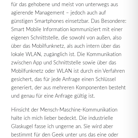
für das gehobene und meist von unterwegs aus
agierende Management – jedoch auch auf
günstigen Smartphones einsetzbar. Das Besondere:
Smart Mobile Information kommuniziert mit einer
eigenen Schnittstelle, die sowohl von außen, also
über das Mobilfunknetz, als auch intern über das
lokale WLAN, zugänglich ist. Die Kommunikation
zwischen App und Schnittstelle sowie über das
Mobilfunknetz oder WLAN ist durch ein Verfahren
gesichert, das für jede Anfrage einen Schlüssel
generiert, der aus mehreren Komponenten besteht
und genau für eine Anfrage gültig ist.
Hinsicht der Mensch-Maschine-Kommunikation
halte ich mich lieber bedeckt. Die industrielle
Glaskugel fasse ich ungerne an. Sie wird aber
bestimmt für den Geek unter uns das eine oder