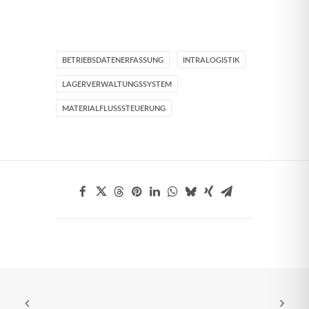
BETRIEBSDATENERFASSUNG
INTRALOGISTIK
LAGERVERWALTUNGSSYSTEM
MATERIALFLUSSSTEUERUNG