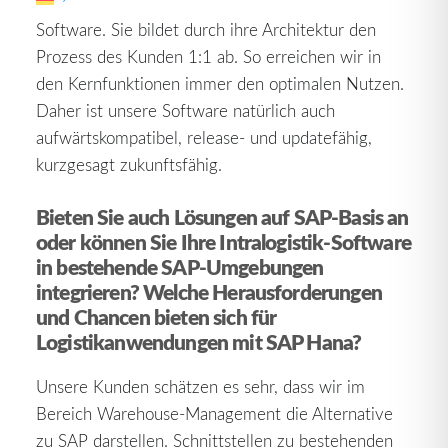
Das Besondere ist zweifelsohne der Aufbau der
Software. Sie bildet durch ihre Architektur den
Prozess des Kunden 1:1 ab. So erreichen wir in
den Kernfunktionen immer den optimalen Nutzen.
Daher ist unsere Software natürlich auch
aufwärtskompatibel, release- und updatefähig,
kurzgesagt zukunftsfähig.
Bieten Sie auch Lösungen auf SAP-Basis an
oder können Sie Ihre Intralogistik-Software
in bestehende SAP-Umgebungen
integrieren? Welche Herausforderungen
und Chancen bieten sich für
Logistikanwendungen mit SAP Hana?
Unsere Kunden schätzen es sehr, dass wir im
Bereich Warehouse-Management die Alternative
zu SAP darstellen. Schnittstellen zu bestehenden