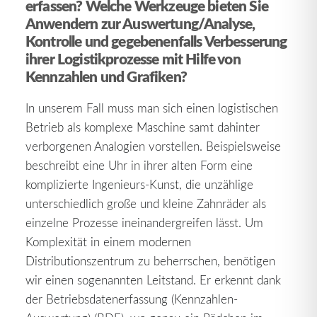
erfassen? Welche Werkzeuge bieten Sie
Anwendern zur Auswertung/Analyse,
Kontrolle und gegebenenfalls Verbesserung
ihrer Logistikprozesse mit Hilfe von
Kennzahlen und Grafiken?
In unserem Fall muss man sich einen logistischen
Betrieb als komplexe Maschine samt dahinter
verborgenen Analogien vorstellen. Beispielsweise
beschreibt eine Uhr in ihrer alten Form eine
komplizierte Ingenieurs-Kunst, die unzählige
unterschiedlich große und kleine Zahnräder als
einzelne Prozesse ineinandergreifen lässt. Um
Komplexität in einem modernen
Distributionszentrum zu beherrschen, benötigen
wir einen sogenannten Leitstand. Er erkennt dank
der Betriebsdatenerfassung (Kennzahlen-