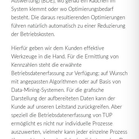
Auswertung) (BDE), wo genau ein Rädchen im
System klemmt oder wo Optimierungsbedarf
besteht. Die daraus resultierenden Optimierungen
führen natürlich automatisch zu einer Reduzierung
der Betriebskosten.
Hierfür geben wir dem Kunden effektive
Werkzeuge in die Hand. Für die Ermittlung von
Kennzahlen steht die erwähnte
Betriebsdatenerfassung zur Verfügung; auf Wunsch
mit angepassten Algorithmen oder auf Basis von
Data-Mining-Systemen. Für die grafische
Darstellung der aufbereiteten Daten kann der
Kunde auf unseren Leitstand zurückgreifen. Aber
speziell die Betriebsdatenerfassung von TUP
ermöglicht es nicht nur individuelle Prozesse
auszuwerten, vielmehr kann jeder einzelne Prozess