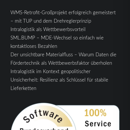
WMS-Retrofit-Großprojekt erfolgreich gemeistert
– mit TUP und dem Drehreglerprinzip
Intralogistik als Wettbewerbsvorteil
SML.BUMP – MDE-Wechsel so einfach wie
kontaktloses Bezahlen
Der unsichtbare Materialfluss – Warum Daten die
Fördertechnik als Wettbewerbsfaktor überholen
Intralogistik im Kontext geopolitischer
Unsicherheit: Resilienz als Schlüssel für stabile
Lieferketten