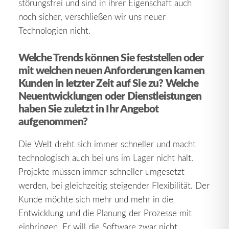
störungsfrei und sind in ihrer Eigenschaft auch
noch sicher, verschließen wir uns neuer
Technologien nicht.
Welche Trends können Sie feststellen oder
mit welchen neuen Anforderungen kamen
Kunden in letzter Zeit auf Sie zu? Welche
Neuentwicklungen oder Dienstleistungen
haben Sie zuletzt in Ihr Angebot
aufgenommen?
Die Welt dreht sich immer schneller und macht
technologisch auch bei uns im Lager nicht halt.
Projekte müssen immer schneller umgesetzt
werden, bei gleichzeitig steigender Flexibilität. Der
Kunde möchte sich mehr und mehr in die
Entwicklung und die Planung der Prozesse mit
einbringen. Er will die Software zwar nicht