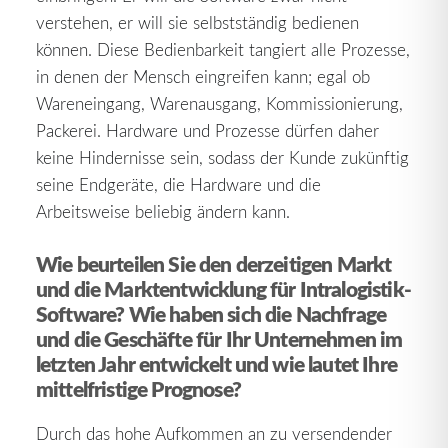
verstehen, er will sie selbstständig bedienen
können. Diese Bedienbarkeit tangiert alle Prozesse,
in denen der Mensch eingreifen kann; egal ob
Wareneingang, Warenausgang, Kommissionierung,
Packerei. Hardware und Prozesse dürfen daher
keine Hindernisse sein, sodass der Kunde zukünftig
seine Endgeräte, die Hardware und die
Arbeitsweise beliebig ändern kann.
Wie beurteilen Sie den derzeitigen Markt
und die Marktentwicklung für Intralogistik-
Software? Wie haben sich die Nachfrage
und die Geschäfte für Ihr Unternehmen im
letzten Jahr entwickelt und wie lautet Ihre
mittelfristige Prognose?
Durch das hohe Aufkommen an zu versendender