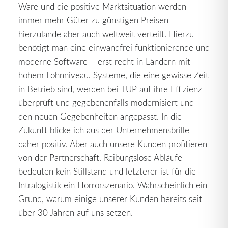
Ware und die positive Marktsituation werden
immer mehr Güter zu günstigen Preisen
hierzulande aber auch weltweit verteilt. Hierzu
benötigt man eine einwandfrei funktionierende und
moderne Software – erst recht in Ländern mit
hohem Lohnniveau. Systeme, die eine gewisse Zeit
in Betrieb sind, werden bei TUP auf ihre Effizienz
überprüft und gegebenenfalls modernisiert und
den neuen Gegebenheiten angepasst. In die
Zukunft blicke ich aus der Unternehmensbrille
daher positiv. Aber auch unsere Kunden profitieren
von der Partnerschaft. Reibungslose Abläufe
bedeuten kein Stillstand und letzterer ist für die
Intralogistik ein Horrorszenario. Wahrscheinlich ein
Grund, warum einige unserer Kunden bereits seit
über 30 Jahren auf uns setzen.