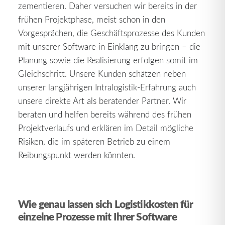
zementieren. Daher versuchen wir bereits in der
frühen Projektphase, meist schon in den
Vorgesprächen, die Geschäftsprozesse des Kunden
mit unserer Software in Einklang zu bringen – die
Planung sowie die Realisierung erfolgen somit im
Gleichschritt. Unsere Kunden schätzen neben
unserer langjährigen Intralogistik-Erfahrung auch
unsere direkte Art als beratender Partner. Wir
beraten und helfen bereits während des frühen
Projektverlaufs und erklären im Detail mögliche
Risiken, die im späteren Betrieb zu einem
Reibungspunkt werden könnten.
Wie genau lassen sich Logistikkosten für
einzelne Prozesse mit Ihrer Software