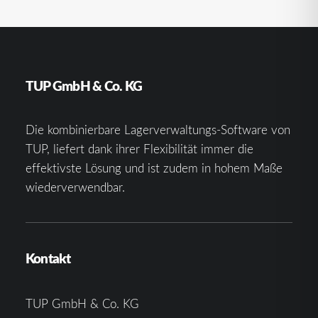
TUP GmbH & Co. KG
Die kombinierbare Lagerverwaltungs-Software von
TUP, liefert dank ihrer Flexibilität immer die
effektivste Lösung und ist zudem in hohem Maße
wiederverwendbar.
Kontakt
TUP GmbH & Co. KG