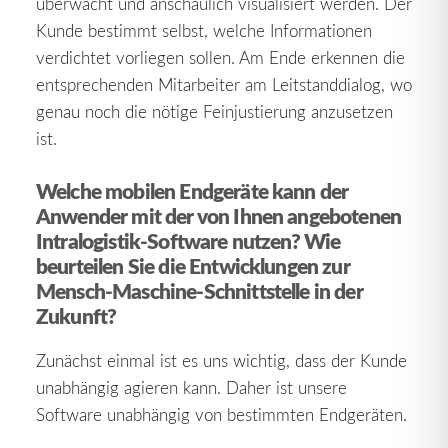
überwacht und anschaulich visualisiert werden. Der
Kunde bestimmt selbst, welche Informationen
verdichtet vorliegen sollen. Am Ende erkennen die
entsprechenden Mitarbeiter am Leitstanddialog, wo
genau noch die nötige Feinjustierung anzusetzen
ist.
Welche mobilen Endgeräte kann der
Anwender mit der von Ihnen angebotenen
Intralogistik-Software nutzen? Wie
beurteilen Sie die Entwicklungen zur
Mensch-Maschine-Schnittstelle in der
Zukunft?
Zunächst einmal ist es uns wichtig, dass der Kunde
unabhängig agieren kann. Daher ist unsere
Software unabhängig von bestimmten Endgeräten.