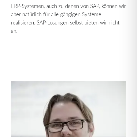
ERP-Systemen, auch zu denen von SAP, können wir
aber natürlich für alle gängigen Systeme
realisieren. SAP-Lösungen selbst bieten wir nicht
an.