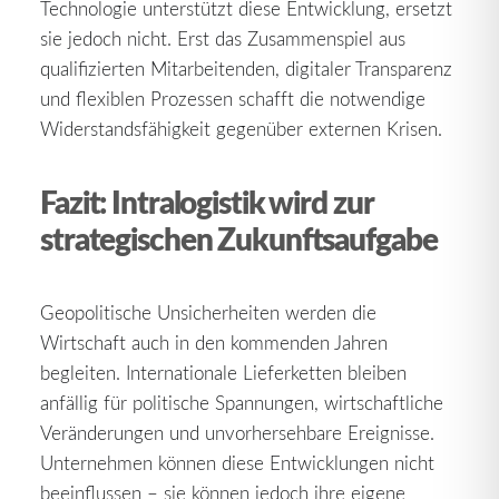
Technologie unterstützt diese Entwicklung, ersetzt
sie jedoch nicht. Erst das Zusammenspiel aus
qualifizierten Mitarbeitenden, digitaler Transparenz
und flexiblen Prozessen schafft die notwendige
Widerstandsfähigkeit gegenüber externen Krisen.
Fazit: Intralogistik wird zur
strategischen Zukunftsaufgabe
Geopolitische Unsicherheiten werden die
Wirtschaft auch in den kommenden Jahren
begleiten. Internationale Lieferketten bleiben
anfällig für politische Spannungen, wirtschaftliche
Veränderungen und unvorhersehbare Ereignisse.
Unternehmen können diese Entwicklungen nicht
beeinflussen – sie können jedoch ihre eigene