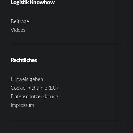
Logistik Knowhow
Beiträge
Videos
Rechtliches
Hinweis geben
Cookie-Richtlinie (EU)
Datenschutzerklärung
Impressum