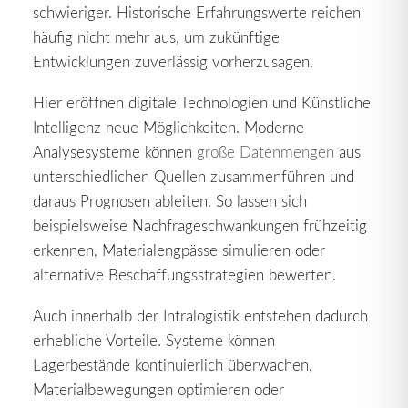
schwieriger. Historische Erfahrungswerte reichen
häufig nicht mehr aus, um zukünftige
Entwicklungen zuverlässig vorherzusagen.
Hier eröffnen digitale Technologien und Künstliche
Intelligenz neue Möglichkeiten. Moderne
Analysesysteme können
große Datenmengen
aus
unterschiedlichen Quellen zusammenführen und
daraus Prognosen ableiten. So lassen sich
beispielsweise Nachfrageschwankungen frühzeitig
erkennen, Materialengpässe simulieren oder
alternative Beschaffungsstrategien bewerten.
Auch innerhalb der Intralogistik entstehen dadurch
erhebliche Vorteile. Systeme können
Lagerbestände kontinuierlich überwachen,
Materialbewegungen optimieren oder