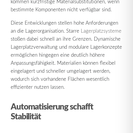
kommen kurzfristige Materialsubstitutionen, wenn
bestimmte Komponenten nicht verfügbar sind.
Diese Entwicklungen stellen hohe Anforderungen
an die Lagerorganisation. Starre
Lagerplatzsysteme
stoßen dabei schnell an ihre Grenzen. Dynamische
Lagerplatzverwaltung und modulare Lagerkonzepte
ermöglichen hingegen eine deutlich höhere
Anpassungsfähigkeit. Materialien können flexibel
eingelagert und schneller umgelagert werden,
wodurch sich vorhandene Flächen wesentlich
effizienter nutzen lassen.
Automatisierung schafft
Stabilität