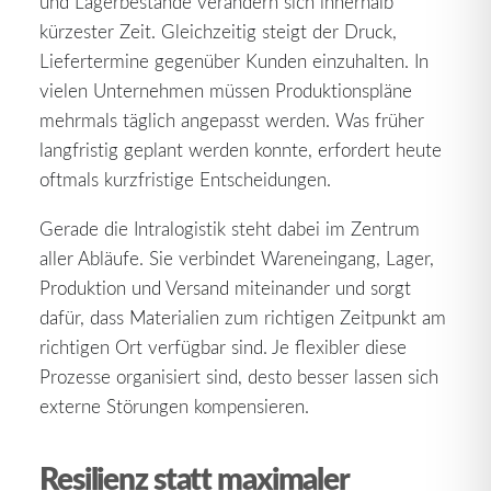
und Lagerbestände verändern sich innerhalb
kürzester Zeit. Gleichzeitig steigt der Druck,
Liefertermine gegenüber Kunden einzuhalten. In
vielen Unternehmen müssen Produktionspläne
mehrmals täglich angepasst werden. Was früher
langfristig geplant werden konnte, erfordert heute
oftmals kurzfristige Entscheidungen.
Gerade die Intralogistik steht dabei im Zentrum
aller Abläufe. Sie verbindet Wareneingang, Lager,
Produktion und Versand miteinander und sorgt
dafür, dass Materialien zum richtigen Zeitpunkt am
richtigen Ort verfügbar sind. Je flexibler diese
Prozesse organisiert sind, desto besser lassen sich
externe Störungen kompensieren.
Resilienz statt maximaler