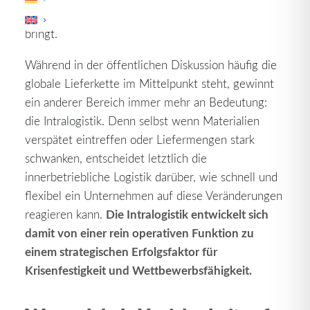
Planungsmodelle zunehmend an ihre Grenzen
bringt.
Während in der öffentlichen Diskussion häufig die
globale Lieferkette im Mittelpunkt steht, gewinnt
ein anderer Bereich immer mehr an Bedeutung:
die Intralogistik. Denn selbst wenn Materialien
verspätet eintreffen oder Liefermengen stark
schwanken, entscheidet letztlich die
innerbetriebliche Logistik darüber, wie schnell und
flexibel ein Unternehmen auf diese Veränderungen
Die Intralogistik entwickelt sich
reagieren kann.
damit von einer rein operativen Funktion zu
einem strategischen Erfolgsfaktor für
Krisenfestigkeit und Wettbewerbsfähigkeit.