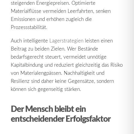
steigenden Energiepreisen. Optimierte
Materialflüsse vermeiden Leerfahrten, senken
Emissionen und erhöhen zugleich die
Prozessstabilität.
Auch intelligente
Lagerstrategien
leisten einen
Beitrag zu beiden Zielen. Wer Bestände
bedarfsgerecht steuert, vermeidet unnötige
Kapitalbindung und reduziert gleichzeitig das Risiko
von Materialengpässen. Nachhaltigkeit und
Resilienz sind daher keine Gegensätze, sondern
können sich gegenseitig stärken.
Der Mensch bleibt ein
entscheidender Erfolgsfaktor