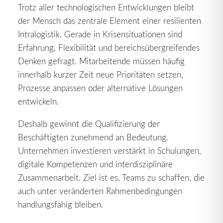
Trotz aller technologischen Entwicklungen bleibt
der Mensch das zentrale Element einer resilienten
Intralogistik. Gerade in Krisensituationen sind
Erfahrung, Flexibilität und bereichsübergreifendes
Denken gefragt. Mitarbeitende müssen häufig
innerhalb kurzer Zeit neue Prioritäten setzen,
Prozesse anpassen oder alternative Lösungen
entwickeln.
Deshalb gewinnt die Qualifizierung der
Beschäftigten zunehmend an Bedeutung.
Unternehmen investieren verstärkt in Schulungen,
digitale Kompetenzen und interdisziplinäre
Zusammenarbeit. Ziel ist es, Teams zu schaffen, die
auch unter veränderten Rahmenbedingungen
handlungsfähig bleiben.