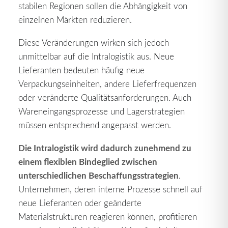
stabilen Regionen sollen die Abhängigkeit von
einzelnen Märkten reduzieren.
Diese Veränderungen wirken sich jedoch
unmittelbar auf die Intralogistik aus. Neue
Lieferanten bedeuten häufig neue
Verpackungseinheiten, andere Lieferfrequenzen
oder veränderte Qualitätsanforderungen. Auch
Wareneingangsprozesse und Lagerstrategien
müssen entsprechend angepasst werden.
Die Intralogistik wird dadurch zunehmend zu
einem flexiblen Bindeglied zwischen
unterschiedlichen
Beschaffungsstrategien
.
Unternehmen, deren interne Prozesse schnell auf
neue Lieferanten oder geänderte
Materialstrukturen reagieren können, profitieren