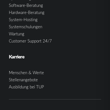
Software-Beratung
Hardware-Beratung
System-Hosting
Systemschulungen
Wartung
Customer Support 24/7
Karriere
Menschen & Werte
Stellenangebote
Ausbildung bei TUP