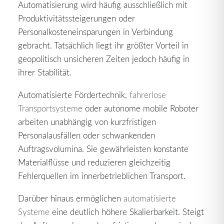
Automatisierung wird häufig ausschließlich mit
Produktivitätssteigerungen oder
Personalkosteneinsparungen in Verbindung
gebracht. Tatsächlich liegt ihr größter Vorteil in
geopolitisch unsicheren Zeiten jedoch häufig in
ihrer Stabilität.
Automatisierte Fördertechnik,
fahrerlose
Transportsysteme
oder autonome mobile Roboter
arbeiten unabhängig von kurzfristigen
Personalausfällen oder schwankenden
Auftragsvolumina. Sie gewährleisten konstante
Materialflüsse und reduzieren gleichzeitig
Fehlerquellen im innerbetrieblichen Transport.
Darüber hinaus ermöglichen
automatisierte
Systeme
eine deutlich höhere Skalierbarkeit. Steigt