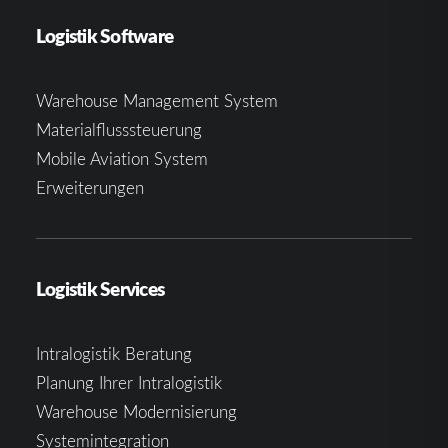
Logistik Software
Warehouse Management System
Materialflusssteuerung
Mobile Aviation System
Erweiterungen
Logistik Services
Intralogistik Beratung
Planung Ihrer Intralogistik
Warehouse Modernisierung
Systemintegration