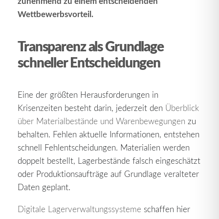
zunehmend zu einem entscheidenden
Wettbewerbsvorteil.
Transparenz als Grundlage
schneller Entscheidungen
Eine der größten Herausforderungen in
Krisenzeiten besteht darin, jederzeit den
Überblick
über Materialbestände und Warenbewegungen
zu
behalten. Fehlen aktuelle Informationen, entstehen
schnell Fehlentscheidungen. Materialien werden
doppelt bestellt, Lagerbestände falsch eingeschätzt
oder Produktionsaufträge auf Grundlage veralteter
Daten geplant.
Digitale Lagerverwaltungssysteme
schaffen hier