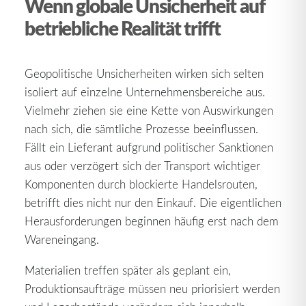
Wenn globale Unsicherheit auf
betriebliche Realität trifft
Geopolitische Unsicherheiten wirken sich selten
isoliert auf einzelne Unternehmensbereiche aus.
Vielmehr ziehen sie eine Kette von Auswirkungen
nach sich, die sämtliche Prozesse beeinflussen.
Fällt ein Lieferant aufgrund politischer Sanktionen
aus oder verzögert sich der Transport wichtiger
Komponenten durch blockierte Handelsrouten,
betrifft dies nicht nur den Einkauf. Die eigentlichen
Herausforderungen beginnen häufig erst nach dem
Wareneingang.
Materialien treffen später als geplant ein,
Produktionsaufträge müssen neu priorisiert werden