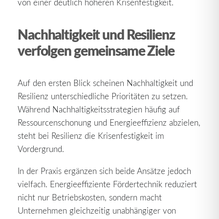
von einer deutlich höheren Krisenfestigkeit.
Nachhaltigkeit und Resilienz
verfolgen gemeinsame Ziele
Auf den ersten Blick scheinen Nachhaltigkeit und
Resilienz unterschiedliche Prioritäten zu setzen.
Während Nachhaltigkeitsstrategien häufig auf
Ressourcenschonung und Energieeffizienz abzielen,
steht bei Resilienz die Krisenfestigkeit im
Vordergrund.
In der Praxis ergänzen sich beide Ansätze jedoch
vielfach. Energieeffiziente Fördertechnik reduziert
nicht nur Betriebskosten, sondern macht
Unternehmen gleichzeitig unabhängiger von