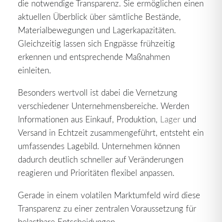
die notwendige Transparenz. Sie ermöglichen einen
aktuellen Überblick über sämtliche Bestände,
Materialbewegungen und Lagerkapazitäten.
Gleichzeitig lassen sich Engpässe frühzeitig
erkennen und entsprechende Maßnahmen
einleiten.
Besonders wertvoll ist dabei die Vernetzung
verschiedener Unternehmensbereiche. Werden
Informationen aus Einkauf, Produktion,
Lager
und
Versand in Echtzeit zusammengeführt, entsteht ein
umfassendes Lagebild. Unternehmen können
dadurch deutlich schneller auf Veränderungen
reagieren und Prioritäten flexibel anpassen.
Gerade in einem volatilen Marktumfeld wird diese
Transparenz zu einer zentralen Voraussetzung für
belastbare Entscheidungen.