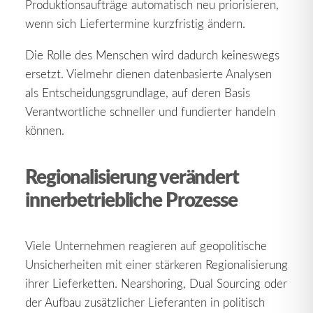
Produktionsaufträge automatisch neu priorisieren,
wenn sich Liefertermine kurzfristig ändern.
Die Rolle des Menschen wird dadurch keineswegs
ersetzt. Vielmehr dienen datenbasierte Analysen
als Entscheidungsgrundlage, auf deren Basis
Verantwortliche schneller und fundierter handeln
können.
Regionalisierung verändert
innerbetriebliche Prozesse
Viele Unternehmen reagieren auf geopolitische
Unsicherheiten mit einer stärkeren Regionalisierung
ihrer Lieferketten. Nearshoring, Dual Sourcing oder
der Aufbau zusätzlicher Lieferanten in politisch