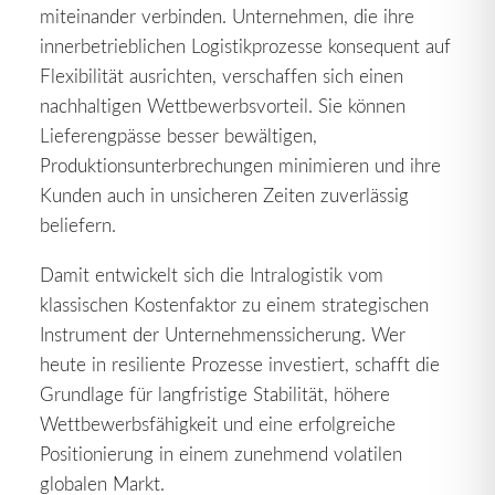
miteinander verbinden. Unternehmen, die ihre
innerbetrieblichen Logistikprozesse konsequent auf
Flexibilität ausrichten, verschaffen sich einen
nachhaltigen Wettbewerbsvorteil. Sie können
Lieferengpässe besser bewältigen,
Produktionsunterbrechungen minimieren und ihre
Kunden auch in unsicheren Zeiten zuverlässig
beliefern.
Damit entwickelt sich die Intralogistik vom
klassischen Kostenfaktor zu einem strategischen
Instrument der Unternehmenssicherung. Wer
heute in resiliente Prozesse investiert, schafft die
Grundlage für langfristige Stabilität, höhere
Wettbewerbsfähigkeit und eine erfolgreiche
Positionierung in einem zunehmend volatilen
globalen Markt.