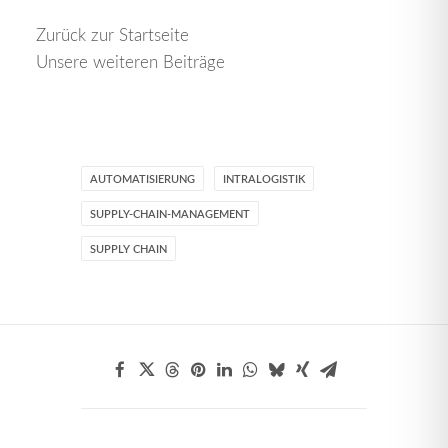
Zurück zur Startseite
Unsere weiteren Beiträge
AUTOMATISIERUNG
INTRALOGISTIK
SUPPLY-CHAIN-MANAGEMENT
SUPPLY CHAIN