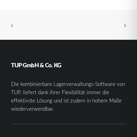
TUP GmbH & Co. KG
Die kombinierbare Lagerverwaltungs-Software von
TUP, liefert dank ihrer Flexibilität immer die
effektivste Lösung und ist zudem in hohem Maße
wiederverwendbar.