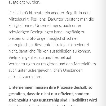
ausgelegt wurden.
Deshalb rückt heute ein anderer Begriff in den
Mittelpunkt: Resilienz. Darunter versteht man die
Fähigkeit eines Unternehmens, auch unter
schwierigen Bedingungen handlungsfähig zu
bleiben und Störungen möglichst schnell
auszugleichen. Resiliente Intralogistik bedeutet
nicht, sämtliche Risiken ausschließen zu können.
Vielmehr geht es darum, flexibel auf
Veränderungen zu reagieren und den Materialfluss
auch unter außergewöhnlichen Umständen
aufrechtzuerhalten.
Unternehmen müssen ihre Prozesse deshalb so
gestalten, dass sie nicht nur effizient, sondern
gleichzeitig anpassungsfähig sind. Flexibilität wird