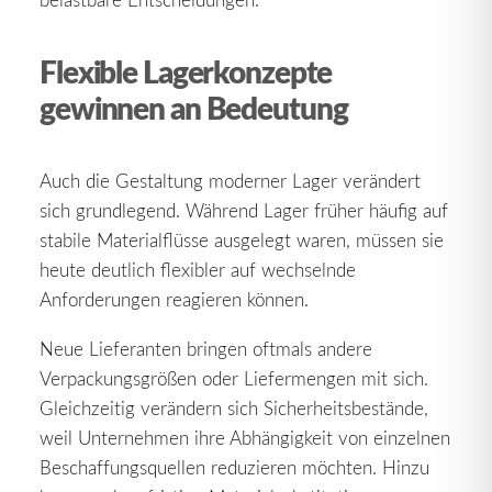
Flexible Lagerkonzepte
gewinnen an Bedeutung
Auch die Gestaltung moderner Lager verändert
sich grundlegend. Während Lager früher häufig auf
stabile Materialflüsse ausgelegt waren, müssen sie
heute deutlich flexibler auf wechselnde
Anforderungen reagieren können.
Neue Lieferanten bringen oftmals andere
Verpackungsgrößen oder Liefermengen mit sich.
Gleichzeitig verändern sich Sicherheitsbestände,
weil Unternehmen ihre Abhängigkeit von einzelnen
Beschaffungsquellen reduzieren möchten. Hinzu