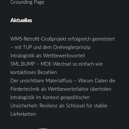
Grounding Page
Aktuelles
WMS-Retrofit-Großprojekt erfolgreich gemeistert
– mit TUP und dem Drehreglerprinzip
Intralogistik als Wettbewerbsvorteil
SML.BUMP – MDE-Wechsel so einfach wie
kontaktloses Bezahlen
Der unsichtbare Materialfluss – Warum Daten die
Fördertechnik als Wettbewerbsfaktor überholen
Intralogistik im Kontext geopolitischer
Unsicherheit: Resilienz als Schlüssel für stabile
Lieferketten