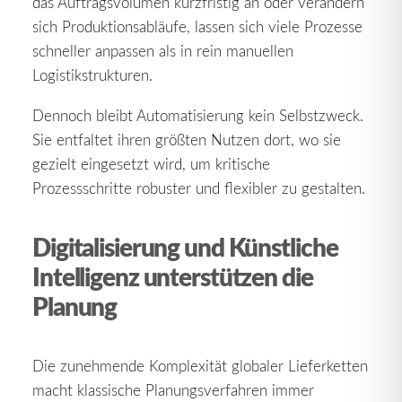
das Auftragsvolumen kurzfristig an oder verändern
sich Produktionsabläufe, lassen sich viele Prozesse
schneller anpassen als in rein manuellen
Logistikstrukturen.
Dennoch bleibt Automatisierung kein Selbstzweck.
Sie entfaltet ihren größten Nutzen dort, wo sie
gezielt eingesetzt wird, um kritische
Prozessschritte robuster und flexibler zu gestalten.
Digitalisierung und Künstliche
Intelligenz unterstützen die
Planung
Die zunehmende Komplexität globaler Lieferketten
macht klassische Planungsverfahren immer