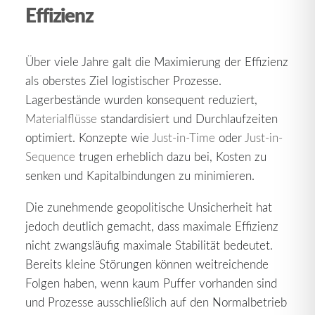
Effizienz
Über viele Jahre galt die Maximierung der Effizienz
als oberstes Ziel logistischer Prozesse.
Lagerbestände wurden konsequent reduziert,
Materialflüsse
standardisiert und Durchlaufzeiten
optimiert. Konzepte wie
Just-in-Time
oder
Just-in-
Sequence
trugen erheblich dazu bei, Kosten zu
senken und Kapitalbindungen zu minimieren.
Die zunehmende geopolitische Unsicherheit hat
jedoch deutlich gemacht, dass maximale Effizienz
nicht zwangsläufig maximale Stabilität bedeutet.
Bereits kleine Störungen können weitreichende
Folgen haben, wenn kaum Puffer vorhanden sind
und Prozesse ausschließlich auf den Normalbetrieb