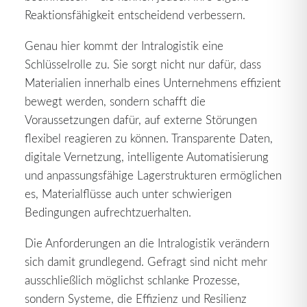
Reaktionsfähigkeit entscheidend verbessern.
Genau hier kommt der Intralogistik eine
Schlüsselrolle zu. Sie sorgt nicht nur dafür, dass
Materialien innerhalb eines Unternehmens effizient
bewegt werden, sondern schafft die
Voraussetzungen dafür, auf externe Störungen
flexibel reagieren zu können. Transparente Daten,
digitale Vernetzung, intelligente Automatisierung
und anpassungsfähige Lagerstrukturen ermöglichen
es, Materialflüsse auch unter schwierigen
Bedingungen aufrechtzuerhalten.
Die Anforderungen an die Intralogistik verändern
sich damit grundlegend. Gefragt sind nicht mehr
ausschließlich möglichst schlanke Prozesse,
sondern Systeme, die Effizienz und Resilienz