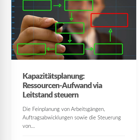
Kapazitätsplanung:
Ressourcen-Aufwand via
Leitstand steuern
Die Feinplanung von Arbeitsgängen,
Auftragsabwicklungen sowie die Steuerung
von…