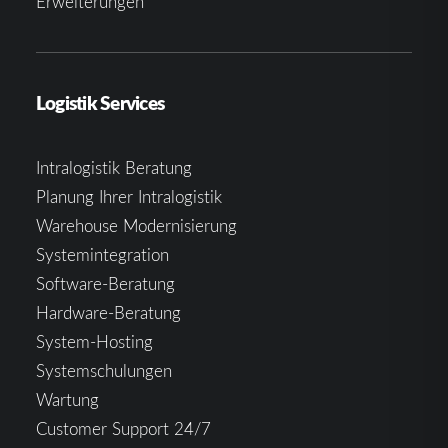
Erweiterungen
Logistik Services
Intralogistik Beratung
Planung Ihrer Intralogistik
Warehouse Modernisierung
Systemintegration
Software-Beratung
Hardware-Beratung
System-Hosting
Systemschulungen
Wartung
Customer Support 24/7