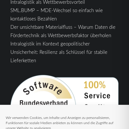
Intralogistik als Wettbewerbsvorteil
SML.BUMP – MDE-Wechsel so einfach wie
kontaktloses Bezahlen
Der unsichtbare Materialfluss – Warum Daten die
Fördertechnik als Wettbewerbsfaktor überholen
Intralogistik im Kontext geopolitischer
Unsicherheit: Resilienz als Schlüssel für stabile
Lieferketten
Wir verwenden Cookies, um Inhalte und Anzeigen zu personalisieren,
Funktionen für soziale Medien anbieten zu können und die Zugriffe auf
unsere Website zu analysieren.