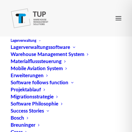
Lagerverwaltung
Lagerverwaltungssoftware
Warehouse Management System
Materialflusssteuerung
Mobile Aviation System
Erweiterungen
Software follows function
Projektablauf
Migrationsstrategie
Software Philosophie
Success Stories
Bosch
Breuninger
Grass