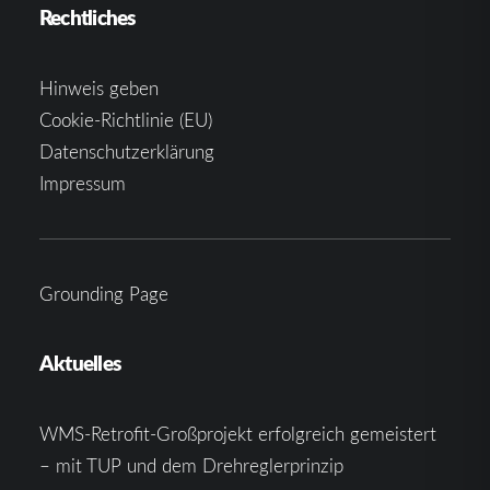
Rechtliches
Hinweis geben
Cookie-Richtlinie (EU)
Datenschutzerklärung
Impressum
Grounding Page
Aktuelles
WMS-Retrofit-Großprojekt erfolgreich gemeistert
– mit TUP und dem Drehreglerprinzip