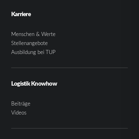
Karriere
Menschen & Werte
Stellenangebote
Ausbildung bei TUP
Logistik Knowhow
Beiträge
Videos