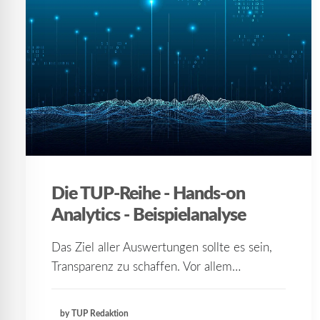
Die TUP-Reihe - Hands-on
Analytics - Beispielanalyse
Das Ziel aller Auswertungen sollte es sein,
Transparenz zu schaffen. Vor allem…
by TUP Redaktion