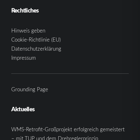
Rechtliches
Hinweis geben
Cookie-Richtlinie (EU)
Datenschutzerklärung
Impressum
Grounding Page
Aktuelles
WMS-Retrofit-Großprojekt erfolgreich gemeistert
– mit TUP und dem Drehreglerprinzip