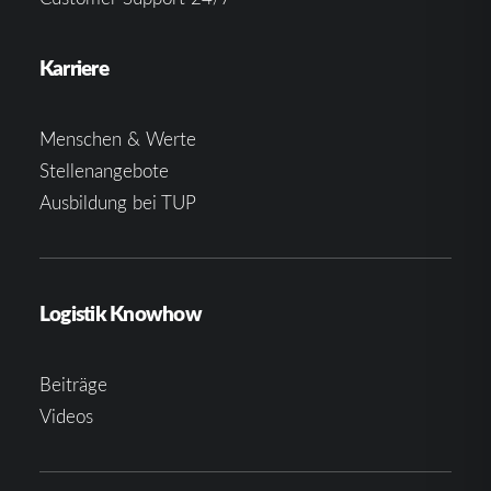
Karriere
Menschen & Werte
Stellenangebote
Ausbildung bei TUP
Logistik Knowhow
Beiträge
Videos