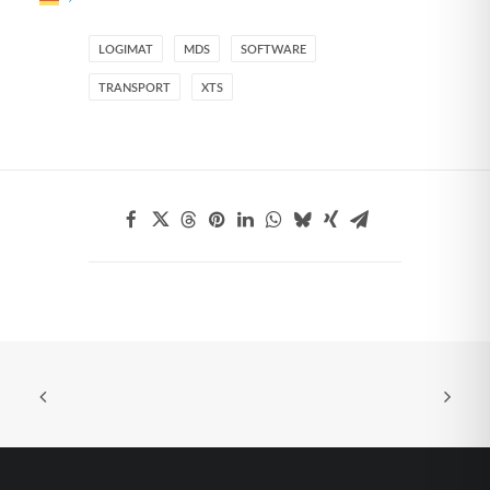
LOGIMAT
MDS
SOFTWARE
TRANSPORT
XTS