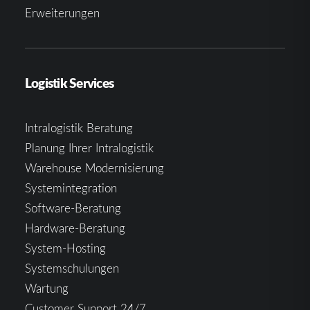
Erweiterungen
Logistik Services
Intralogistik Beratung
Planung Ihrer Intralogistik
Warehouse Modernisierung
Systemintegration
Software-Beratung
Hardware-Beratung
System-Hosting
Systemschulungen
Wartung
Customer Support 24/7