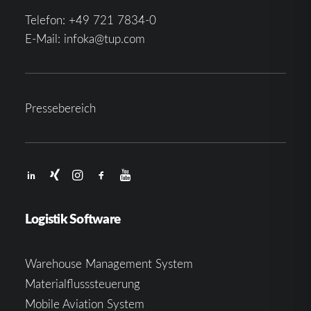
Telefon:
+49 721 7834-0
E-Mail:
infoka@tup.com
Pressebereich
Logistik Software
Warehouse Management System
Materialflusssteuerung
Mobile Aviation System