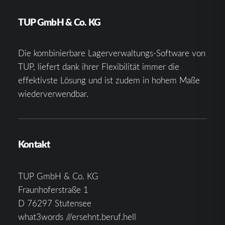
TUP GmbH & Co. KG
Die kombinierbare Lagerverwaltungs-Software von
TUP, liefert dank ihrer Flexibilität immer die
effektivste Lösung und ist zudem in hohem Maße
wiederverwendbar.
Kontakt
TUP GmbH & Co. KG
Fraunhoferstraße 1
D 76297 Stutensee
what3words ///ersehnt.beruf.hell