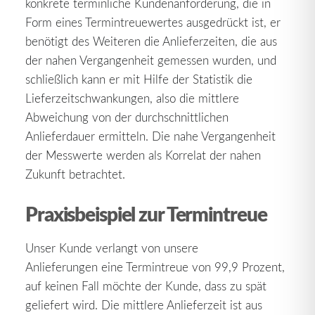
konkrete terminliche Kundenanforderung, die in
Form eines Termintreuewertes ausgedrückt ist, er
benötigt des Weiteren die Anlieferzeiten, die aus
der nahen Vergangenheit gemessen wurden, und
schließlich kann er mit Hilfe der Statistik die
Lieferzeitschwankungen, also die mittlere
Abweichung von der durchschnittlichen
Anlieferdauer ermitteln. Die nahe Vergangenheit
der Messwerte werden als Korrelat der nahen
Zukunft betrachtet.
Praxisbeispiel zur Termintreue
Unser Kunde verlangt von unsere
Anlieferungen eine Termintreue von 99,9 Prozent,
auf keinen Fall möchte der Kunde, dass zu spät
geliefert wird. Die mittlere Anlieferzeit ist aus