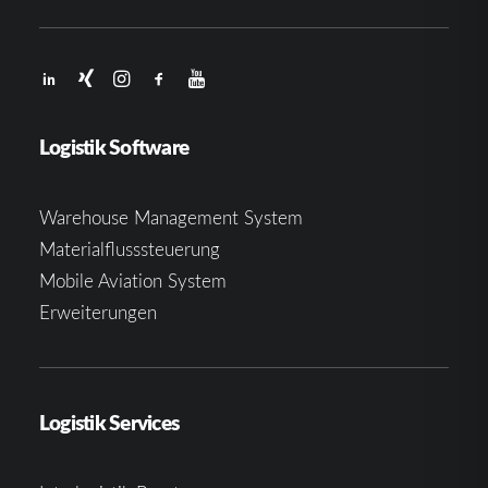
Logistik Software
Warehouse Management System
Materialflusssteuerung
Mobile Aviation System
Erweiterungen
Logistik Services