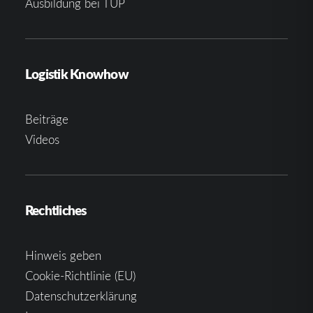
Ausbildung bei TUP
Logistik Knowhow
Beiträge
Videos
Rechtliches
Hinweis geben
Cookie-Richtlinie (EU)
Datenschutzerklärung