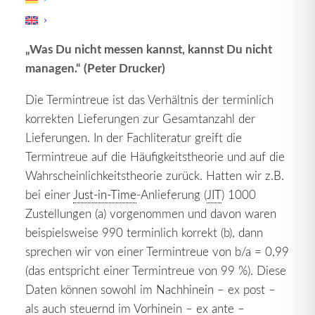
wird.
„Was Du nicht messen kannst, kannst Du nicht
managen.“ (Peter Drucker)
Die Termintreue ist das Verhältnis der terminlich
korrekten Lieferungen zur Gesamtanzahl der
Lieferungen. In der Fachliteratur greift die
Termintreue auf die Häufigkeitstheorie und auf die
Wahrscheinlichkeitstheorie zurück. Hatten wir z.B.
bei einer
Just-in-Time
-Anlieferung (
JIT
) 1000
Zustellungen (a) vorgenommen und davon waren
beispielsweise 990 terminlich korrekt (b), dann
sprechen wir von einer Termintreue von b/a = 0,99
(das entspricht einer Termintreue von 99 %). Diese
Daten können sowohl im Nachhinein – ex post –
als auch steuernd im Vorhinein – ex ante –