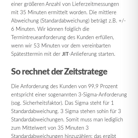
einer größeren Anzahl von Lieferzeitmessungen
mit 35 Minuten ermittelt worden. Die mittlere
Abweichung (Standardabweichung) beträgt z.B. +/-
6 Minuten. Wir können folglich die
Termintreueanforderung des Kunden erfüllen,
wenn wir 53 Minuten vor dem vereinbarten
JIT
Spätesttermin mit der
-Anlieferung starten.
So rechnet der Zeitstratege
Die Anforderung des Kunden von 99,9 Prozent
entspricht einer sogenannten 3-Sigma-Anforderung
(sog. Sicherheitsfaktor). Das Sigma steht für 1
Standardabweichung. 3 Sigma stehen sohin für 3
Standardabweichungen. Somit muss man lediglich
zum Mittelwert von 35 Minuten 3
Standardabweichungen hinzuzählen: das ergibt