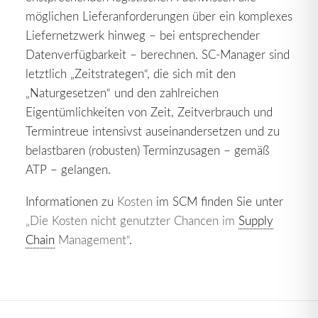
möglichen Lieferanforderungen über ein komplexes
Liefernetzwerk hinweg – bei entsprechender
Datenverfügbarkeit – berechnen. SC-Manager sind
letztlich „Zeitstrategen“, die sich mit den
„Naturgesetzen“ und den zahlreichen
Eigentümlichkeiten von Zeit, Zeitverbrauch und
Termintreue intensivst auseinandersetzen und zu
belastbaren (robusten) Terminzusagen – gemäß
ATP – gelangen.
Informationen zu
Kosten
im SCM finden Sie unter
„Die Kosten nicht genutzter Chancen im
Supply
Chain
Management“
.