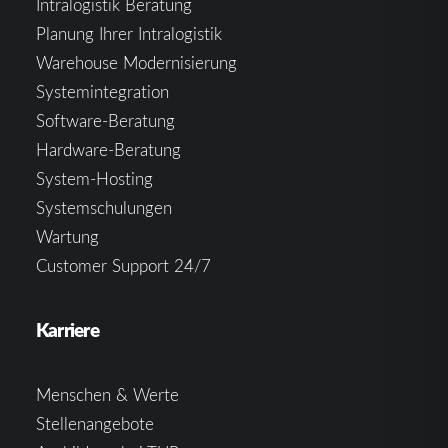
Intralogistik Beratung
Planung Ihrer Intralogistik
Warehouse Modernisierung
Systemintegration
Software-Beratung
Hardware-Beratung
System-Hosting
Systemschulungen
Wartung
Customer Support 24/7
Karriere
Menschen & Werte
Stellenangebote