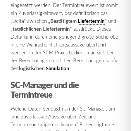
eingesetzt werden. Der Termintreuewert ist somit
ein Zuverlässigkeitswert, der definitorisch das
„Bestätigtem
Liefertermin
“
„Delta“ zwischen
und
„tatsächlichen Liefertermin“
ausdrückt. Dieses
Delta kann durch eine genügend große Stichprobe
in eine Wahrscheinlichkeitsaussage überführt
werden. In der SCM-Praxis bedient man sich bei
der Berechnung von solchen Berechnungen häufig
logistischen
Simulation
der
.
SC-Manager und die
Termintreue
Welche Daten benötigt nun der SC-Manager, um
eine zuverlässige Aussage über Zeit und
Termintreue tätigen zu können? Er benötigt eine