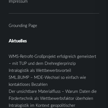
Impressum
Grounding Page
Aktuelles
WMS-Retrofit-Großprojekt erfolgreich gemeistert
– mit TUP und dem Drehreglerprinzip
Intralogistik als Wettbewerbsvorteil
SML.BUMP – MDE-Wechsel so einfach wie
kontaktloses Bezahlen
Der unsichtbare Materialfluss – Warum Daten die
Fördertechnik als Wettbewerbsfaktor überholen
Intralogistik im Kontext geopolitischer