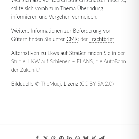
sollte sich vorab zum Thema Überladung
informieren und Vergehen vermeiden.
Weitere Informationen zur Beförderung von
Gütern finden Sie unter
CMR
: der
Frachtbrief
Alternativen zu Lkws auf Straßen finden Sie in der
Studie: LKW auf Schienen – ELANS, die AutoBahn
der Zukunft?
Bildquelle ©
TheMuuj
, Lizenz (
CC BY-SA 2.0
)