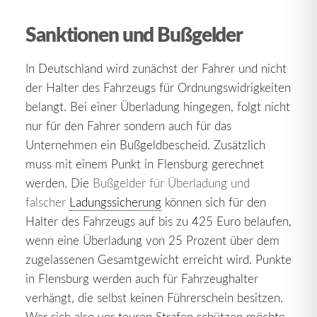
Sanktionen und Bußgelder
In Deutschland wird zunächst der Fahrer und nicht
der Halter des Fahrzeugs für Ordnungswidrigkeiten
belangt. Bei einer Überladung hingegen, folgt nicht
nur für den Fahrer sondern auch für das
Unternehmen ein Bußgeldbescheid. Zusätzlich
muss mit einem Punkt in Flensburg gerechnet
werden. Die
Bußgelder für Überladung und
falscher
Ladungssicherung
können sich für den
Halter des Fahrzeugs auf bis zu 425 Euro belaufen,
wenn eine Überladung von 25 Prozent über dem
zugelassenen Gesamtgewicht erreicht wird. Punkte
in Flensburg werden auch für Fahrzeughalter
verhängt, die selbst keinen Führerschein besitzen.
Wer sich also vor teuren Strafen schützen möchte,