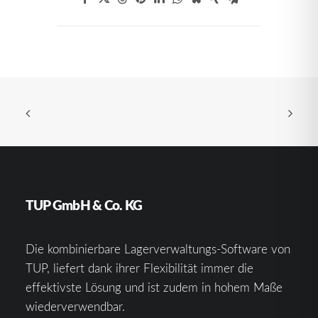
TUP GmbH & Co. KG
Die kombinierbare Lagerverwaltungs-Software von
TUP, liefert dank ihrer Flexibilität immer die
effektivste Lösung und ist zudem in hohem Maße
wiederverwendbar.