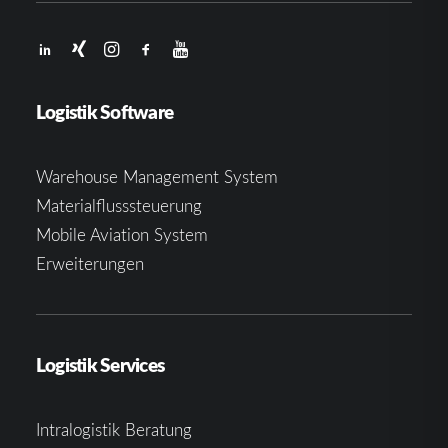
Logistik Software
Warehouse Management System
Materialflusssteuerung
Mobile Aviation System
Erweiterungen
Logistik Services
Intralogistik Beratung