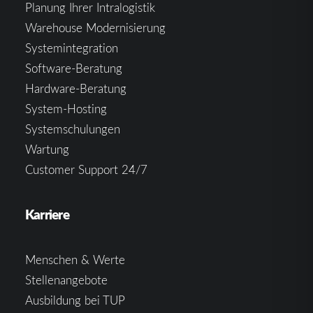
Planung Ihrer Intralogistik
Warehouse Modernisierung
Systemintegration
Software-Beratung
Hardware-Beratung
System-Hosting
Systemschulungen
Wartung
Customer Support 24/7
Karriere
Menschen & Werte
Stellenangebote
Ausbildung bei TUP