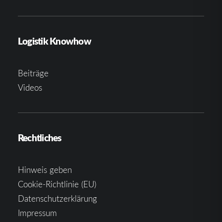
Logistik Knowhow
Beiträge
Videos
Rechtliches
Hinweis geben
Cookie-Richtlinie (EU)
Datenschutzerklärung
Impressum