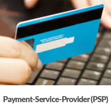
Payment-Service-Provider (PSP)