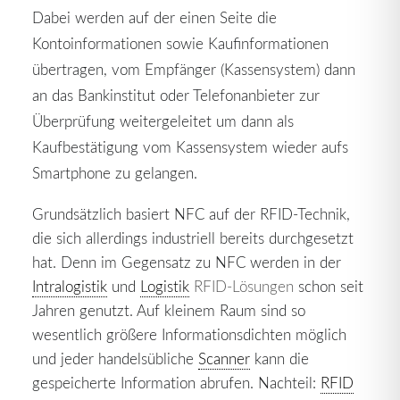
Dabei werden auf der einen Seite die
Kontoinformationen sowie Kaufinformationen
übertragen, vom Empfänger (Kassensystem) dann
an das Bankinstitut oder Telefonanbieter zur
Überprüfung weitergeleitet um dann als
Kaufbestätigung vom Kassensystem wieder aufs
Smartphone zu gelangen.
Grundsätzlich basiert NFC auf der RFID-Technik,
die sich allerdings industriell bereits durchgesetzt
hat. Denn im Gegensatz zu NFC werden in der
Intralogistik
und
Logistik
RFID-Lösungen
schon seit
Jahren genutzt. Auf kleinem Raum sind so
wesentlich größere Informationsdichten möglich
und jeder handelsübliche
Scanner
kann die
gespeicherte Information abrufen. Nachteil:
RFID