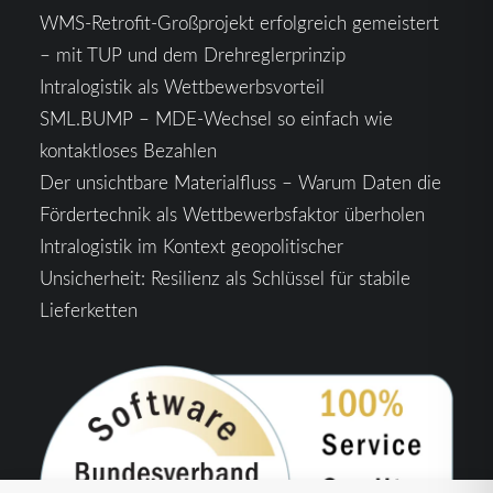
WMS-Retrofit-Großprojekt erfolgreich gemeistert
– mit TUP und dem Drehreglerprinzip
Intralogistik als Wettbewerbsvorteil
SML.BUMP – MDE-Wechsel so einfach wie
kontaktloses Bezahlen
Der unsichtbare Materialfluss – Warum Daten die
Fördertechnik als Wettbewerbsfaktor überholen
Intralogistik im Kontext geopolitischer
Unsicherheit: Resilienz als Schlüssel für stabile
Lieferketten