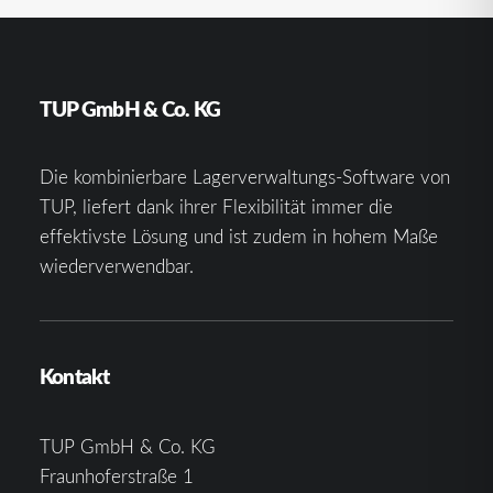
TUP GmbH & Co. KG
Die kombinierbare Lagerverwaltungs-Software von
TUP, liefert dank ihrer Flexibilität immer die
effektivste Lösung und ist zudem in hohem Maße
wiederverwendbar.
Kontakt
TUP GmbH & Co. KG
Fraunhoferstraße 1