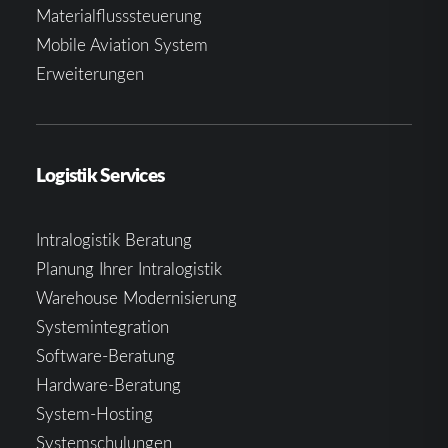
Materialflusssteuerung
Mobile Aviation System
Erweiterungen
Logistik Services
Intralogistik Beratung
Planung Ihrer Intralogistik
Warehouse Modernisierung
Systemintegration
Software-Beratung
Hardware-Beratung
System-Hosting
Systemschulungen