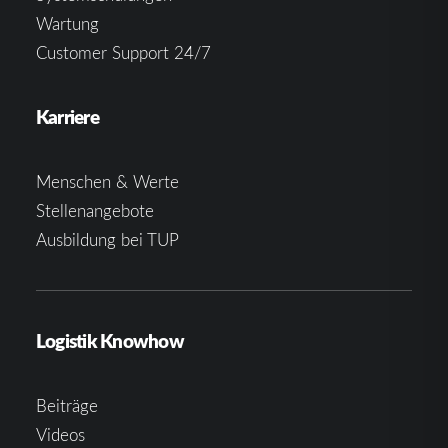
Wartung
Customer Support 24/7
Karriere
Menschen & Werte
Stellenangebote
Ausbildung bei TUP
Logistik Knowhow
Beiträge
Videos