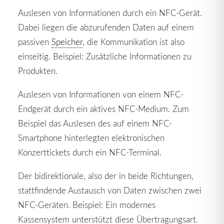
Auslesen von Informationen durch ein NFC-Gerät.
Dabei liegen die abzurufenden Daten auf einem
passiven
Speicher
, die Kommunikation ist also
einseitig. Beispiel: Zusätzliche Informationen zu
Produkten.
Auslesen von Informationen von einem NFC-
Endgerät durch ein aktives NFC-Medium. Zum
Beispiel das Auslesen des auf einem NFC-
Smartphone hinterlegten elektronischen
Konzerttickets durch ein NFC-Terminal.
Der bidirektionale, also der in beide Richtungen,
stattfindende Austausch von Daten zwischen zwei
NFC-Geräten. Beispiel: Ein modernes
Kassensystem unterstützt diese Übertragungsart.