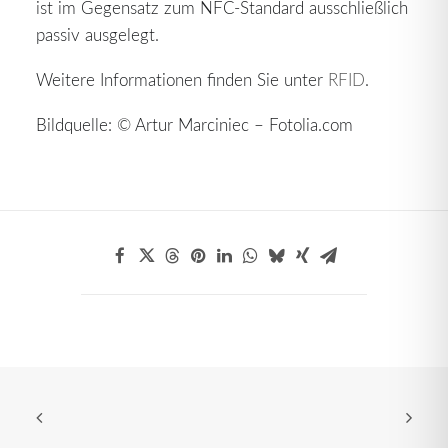
ist im Gegensatz zum NFC-Standard ausschließlich
passiv ausgelegt.
Weitere Informationen finden Sie unter
RFID
.
Bildquelle: © Artur Marciniec – Fotolia.com