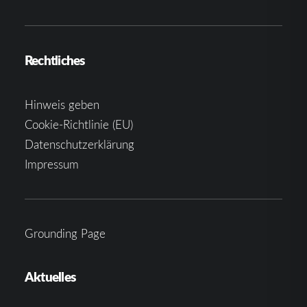
Rechtliches
Hinweis geben
Cookie-Richtlinie (EU)
Datenschutzerklärung
Impressum
Grounding Page
Aktuelles