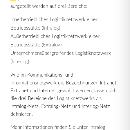
aufgeteilt werden auf drei Bereiche:
Innerbetriebliches Logistiknetzwerk einer
Betriebsstätte (
Intralog
)
Außerbetriebliches Logistiknetzwerk einer
Betriebsstätte (
Extralog
)
Unternehmensübergreifendes Logistiknetzwerk
(
Interlog
)
Wie im Kommunikations- und
Informationsnetzwerk die Bezeichnungen
Intranet
,
Extranet
und
Internet
gewählt werden, lassen sich
die drei Bereiche des Logistiknetzwerks als
Intralog-Netz, Extralog-Netz und Interlog-Netz
definieren.
Mehr Informationen finden Sie unter
Intralog
.