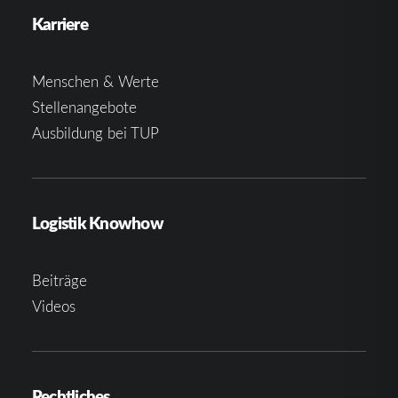
Karriere
Menschen & Werte
Stellenangebote
Ausbildung bei TUP
Logistik Knowhow
Beiträge
Videos
Rechtliches