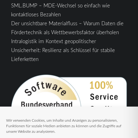
SML.BUMP – MDE-Wechsel so einfach wie
kontaktloses Bezahlen
Der unsichtbare Materialfluss – Warum Daten die
Fördertechnik als Wettbewerbsfaktor überholen
Intralogistik im Kontext geopolitischer
Unsicherheit: Resilienz als Schlüssel für stabile
Lieferketten
Wir verwenden Cookies, um Inhalte und Anzeigen zu personalisieren,
Funktionen für soziale Medien anbieten zu können und die Zugriffe auf
unsere Website zu analysieren.