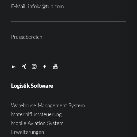
E-Mail:
infoka@tup.com
Pressebereich
Logistik Software
Warehouse Management System
Materialflusssteuerung
Mobile Aviation System
Erweiterungen