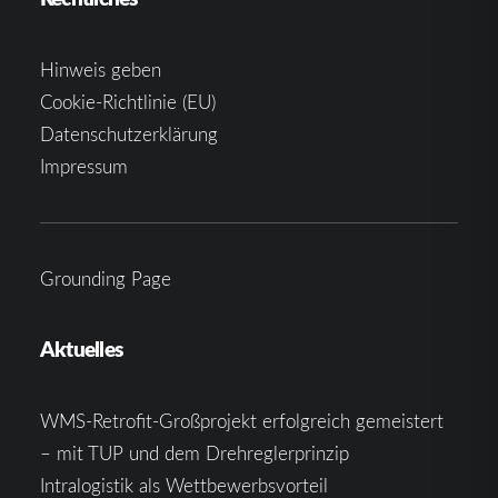
Hinweis geben
Cookie-Richtlinie (EU)
Datenschutzerklärung
Impressum
Grounding Page
Aktuelles
WMS-Retrofit-Großprojekt erfolgreich gemeistert
– mit TUP und dem Drehreglerprinzip
Intralogistik als Wettbewerbsvorteil