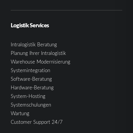
Logistik Services
Intralogistik Beratung
Planung Ihrer Intralogistik
Warehouse Modernisierung
Systemintegration
Software-Beratung
Hardware-Beratung
System-Hosting
Systemschulungen
Wartung
Customer Support 24/7