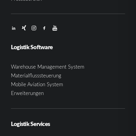
Logistik Software
Warehouse Management System
Materialflusssteuerung
Mobile Aviation System
Erweiterungen
Logistik Services