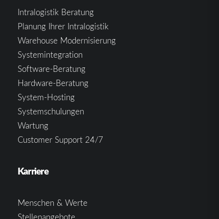
Intralogistik Beratung
Planung Ihrer Intralogistik
Warehouse Modernisierung
Systemintegration
Software-Beratung
Hardware-Beratung
System-Hosting
Systemschulungen
Wartung
Customer Support 24/7
Karriere
Menschen & Werte
Stellenangebote