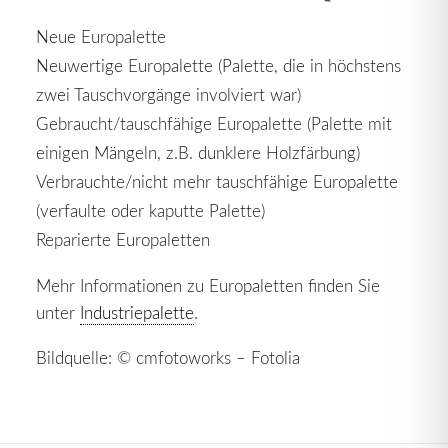
Neue Europalette
Neuwertige Europalette (Palette, die in höchstens
zwei Tauschvorgänge involviert war)
Gebraucht/tauschfähige Europalette (Palette mit
einigen Mängeln, z.B. dunklere Holzfärbung)
Verbrauchte/nicht mehr tauschfähige Europalette
(verfaulte oder kaputte Palette)
Reparierte Europaletten
Mehr Informationen zu Europaletten finden Sie
unter
Industriepalette
.
Bildquelle: © cmfotoworks – Fotolia