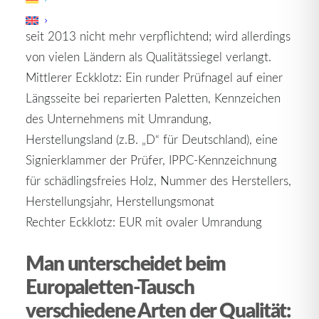
Teaserbild. Diese Kennzeichnung ist
seit 2013 nicht mehr verpflichtend; wird allerdings
von vielen Ländern als Qualitätssiegel verlangt.
Mittlerer Eckklotz: Ein runder Prüfnagel auf einer
Längsseite bei reparierten Paletten, Kennzeichen
des Unternehmens mit Umrandung,
Herstellungsland (z.B. „D“ für Deutschland), eine
Signierklammer der Prüfer, IPPC-Kennzeichnung
für schädlingsfreies Holz, Nummer des Herstellers,
Herstellungsjahr, Herstellungsmonat
Rechter Eckklotz: EUR mit ovaler Umrandung
Man unterscheidet beim
Europaletten-Tausch
verschiedene Arten der Qualität: