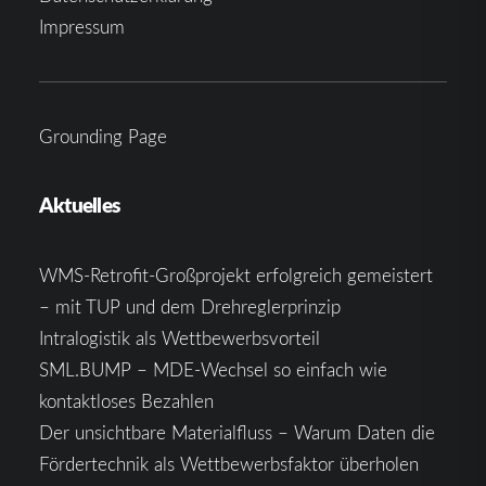
Impressum
Grounding Page
Aktuelles
WMS-Retrofit-Großprojekt erfolgreich gemeistert
– mit TUP und dem Drehreglerprinzip
Intralogistik als Wettbewerbsvorteil
SML.BUMP – MDE-Wechsel so einfach wie
kontaktloses Bezahlen
Der unsichtbare Materialfluss – Warum Daten die
Fördertechnik als Wettbewerbsfaktor überholen