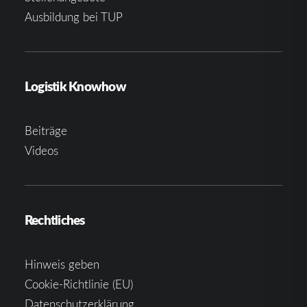
Ausbildung bei TUP
Logistik Knowhow
Beiträge
Videos
Rechtliches
Hinweis geben
Cookie-Richtlinie (EU)
Datenschutzerklärung