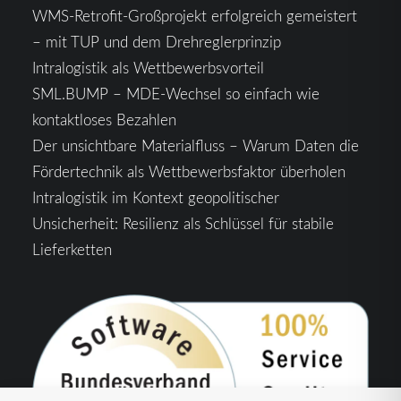
WMS-Retrofit-Großprojekt erfolgreich gemeistert
– mit TUP und dem Drehreglerprinzip
Intralogistik als Wettbewerbsvorteil
SML.BUMP – MDE-Wechsel so einfach wie
kontaktloses Bezahlen
Der unsichtbare Materialfluss – Warum Daten die
Fördertechnik als Wettbewerbsfaktor überholen
Intralogistik im Kontext geopolitischer
Unsicherheit: Resilienz als Schlüssel für stabile
Lieferketten