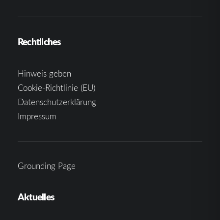
Rechtliches
Hinweis geben
Cookie-Richtlinie (EU)
Datenschutzerklärung
Impressum
Grounding Page
Aktuelles