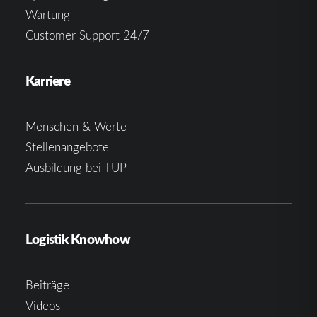
Wartung
Customer Support 24/7
Karriere
Menschen & Werte
Stellenangebote
Ausbildung bei TUP
Logistik Knowhow
Beiträge
Videos