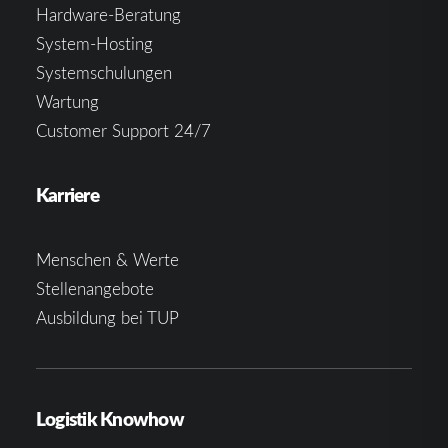
Hardware-Beratung
System-Hosting
Systemschulungen
Wartung
Customer Support 24/7
Karriere
Menschen & Werte
Stellenangebote
Ausbildung bei TUP
Logistik Knowhow