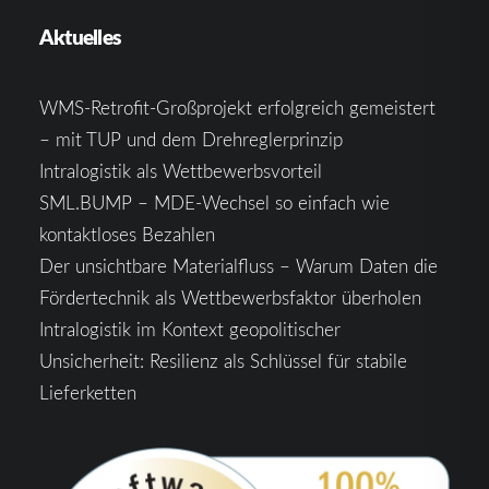
Aktuelles
WMS-Retrofit-Großprojekt erfolgreich gemeistert
– mit TUP und dem Drehreglerprinzip
Intralogistik als Wettbewerbsvorteil
SML.BUMP – MDE-Wechsel so einfach wie
kontaktloses Bezahlen
Der unsichtbare Materialfluss – Warum Daten die
Fördertechnik als Wettbewerbsfaktor überholen
Intralogistik im Kontext geopolitischer
Unsicherheit: Resilienz als Schlüssel für stabile
Lieferketten