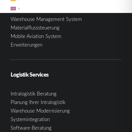
Warehouse Management System
Materialflusssteuerung
Mobile Aviation System
Erweiterungen
Logistik Services
Intralogistik Beratung
Planung Ihrer Intralogistik
Warehouse Modernisierung
Systemintegration
Software-Beratung