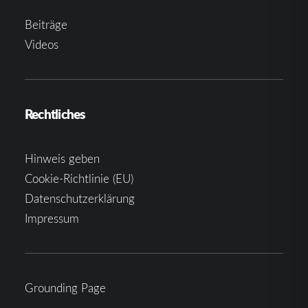
Beiträge
Videos
Rechtliches
Hinweis geben
Cookie-Richtlinie (EU)
Datenschutzerklärung
Impressum
Grounding Page