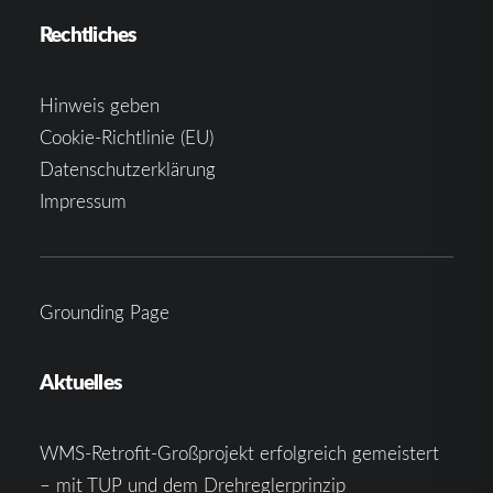
Rechtliches
Hinweis geben
Cookie-Richtlinie (EU)
Datenschutzerklärung
Impressum
Grounding Page
Aktuelles
WMS-Retrofit-Großprojekt erfolgreich gemeistert
– mit TUP und dem Drehreglerprinzip