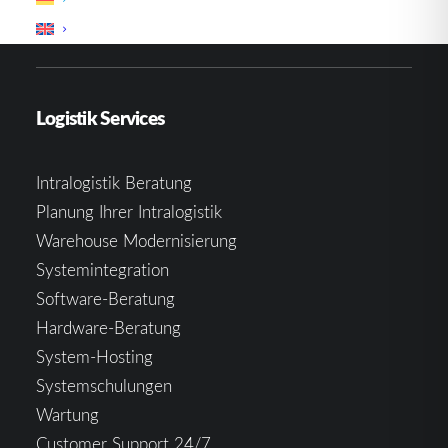
Erweiterungen
Logistik Services
Intralogistik Beratung
Planung Ihrer Intralogistik
Warehouse Modernisierung
Systemintegration
Software-Beratung
Hardware-Beratung
System-Hosting
Systemschulungen
Wartung
Customer Support 24/7