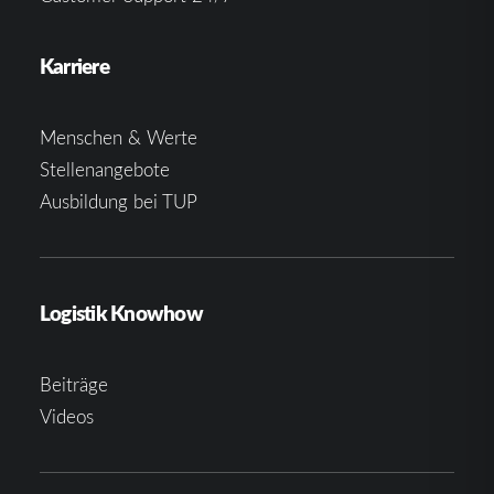
Karriere
Menschen & Werte
Stellenangebote
Ausbildung bei TUP
Logistik Knowhow
Beiträge
Videos