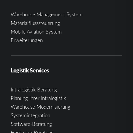
Warehouse Management System
Materialflusssteuerung
Mobile Aviation System
Erweiterungen
Logistik Services
Intralogistik Beratung
Planung Ihrer Intralogistik
Warehouse Modernisierung
Systemintegration
Software-Beratung
Hardware-Beratung