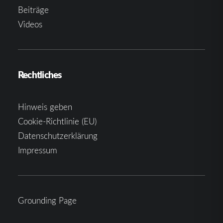
Beiträge
Videos
Rechtliches
Hinweis geben
Cookie-Richtlinie (EU)
Datenschutzerklärung
Impressum
Grounding Page