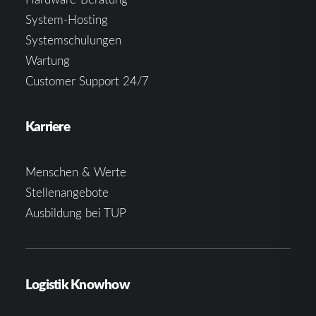
System-Hosting
Systemschulungen
Wartung
Customer Support 24/7
Karriere
Menschen & Werte
Stellenangebote
Ausbildung bei TUP
Logistik Knowhow