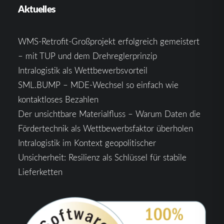
Aktuelles
WMS-Retrofit-Großprojekt erfolgreich gemeistert
– mit TUP und dem Drehreglerprinzip
Intralogistik als Wettbewerbsvorteil
SML.BUMP – MDE-Wechsel so einfach wie
kontaktloses Bezahlen
Der unsichtbare Materialfluss – Warum Daten die
Fördertechnik als Wettbewerbsfaktor überholen
Intralogistik im Kontext geopolitischer
Unsicherheit: Resilienz als Schlüssel für stabile
Lieferketten