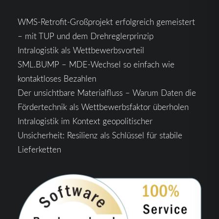
WMS-Retrofit-Großprojekt erfolgreich gemeistert
– mit TUP und dem Drehreglerprinzip
Intralogistik als Wettbewerbsvorteil
SML.BUMP – MDE-Wechsel so einfach wie
kontaktloses Bezahlen
Der unsichtbare Materialfluss – Warum Daten die
Fördertechnik als Wettbewerbsfaktor überholen
Intralogistik im Kontext geopolitischer
Unsicherheit: Resilienz als Schlüssel für stabile
Lieferketten