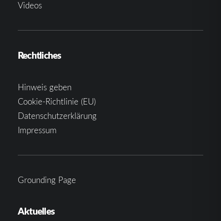
Videos
Rechtliches
Hinweis geben
Cookie-Richtlinie (EU)
Datenschutzerklärung
Impressum
Grounding Page
Aktuelles