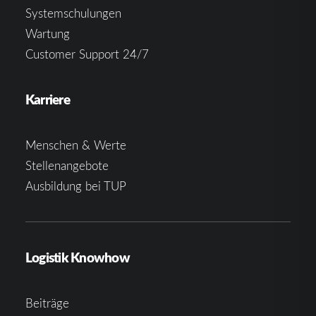
Systemschulungen
Wartung
Customer Support 24/7
Karriere
Menschen & Werte
Stellenangebote
Ausbildung bei TUP
Logistik Knowhow
Beiträge