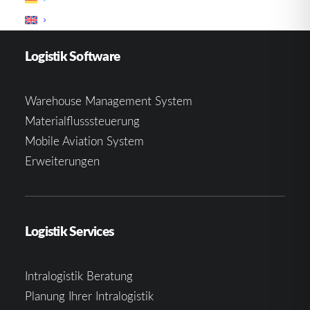
Logistik Software
Warehouse Management System
Materialflusssteuerung
Mobile Aviation System
Erweiterungen
Logistik Services
Intralogistik Beratung
Planung Ihrer Intralogistik