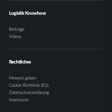
Logistik Knowhow
Beiträge
Videos
Rechtliches
Hinweis geben
Cookie-Richtlinie (EU)
Datenschutzerklärung
Impressum