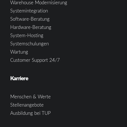
Warehouse Modernisierung
Systemintegration
Software-Beratung
Hardware-Beratung
System-Hosting
Systemschulungen
Wartung
Customer Support 24/7
Karriere
Menschen & Werte
Stellenangebote
Ausbildung bei TUP