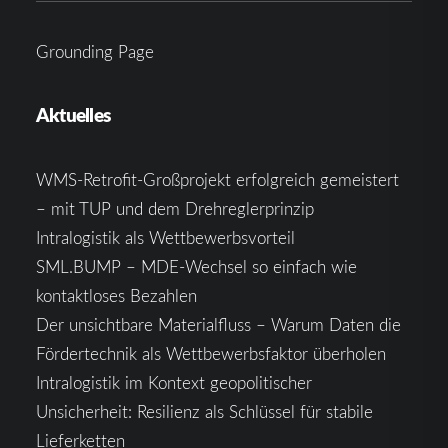
Grounding Page
Aktuelles
WMS-Retrofit-Großprojekt erfolgreich gemeistert
– mit TUP und dem Drehreglerprinzip
Intralogistik als Wettbewerbsvorteil
SML.BUMP – MDE-Wechsel so einfach wie
kontaktloses Bezahlen
Der unsichtbare Materialfluss – Warum Daten die
Fördertechnik als Wettbewerbsfaktor überholen
Intralogistik im Kontext geopolitischer
Unsicherheit: Resilienz als Schlüssel für stabile
Lieferketten