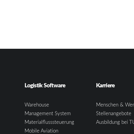
Logistik Software
Karriere
Warehouse
Menschen & Wer
Management System
Stellenangebote
Materialflusssteuerung
Ausbildung bei T
e
Mobile Aviation