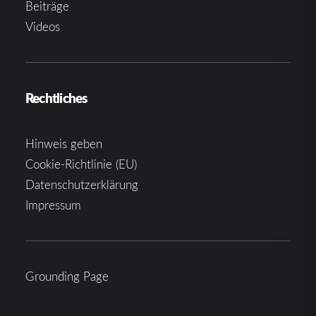
Beiträge
Videos
Rechtliches
Hinweis geben
Cookie-Richtlinie (EU)
Datenschutzerklärung
Impressum
Grounding Page