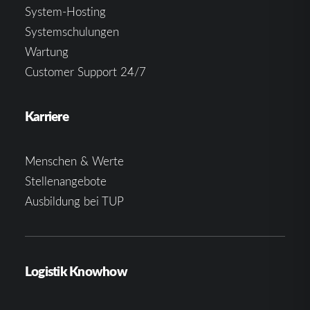
System-Hosting
Systemschulungen
Wartung
Customer Support 24/7
Karriere
Menschen & Werte
Stellenangebote
Ausbildung bei TUP
Logistik Knowhow