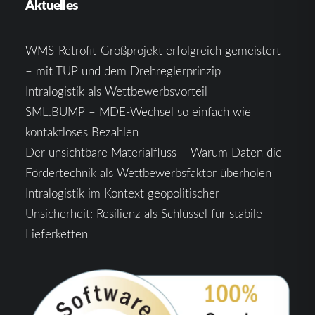
Aktuelles
WMS-Retrofit-Großprojekt erfolgreich gemeistert
– mit TUP und dem Drehreglerprinzip
Intralogistik als Wettbewerbsvorteil
SML.BUMP – MDE-Wechsel so einfach wie
kontaktloses Bezahlen
Der unsichtbare Materialfluss – Warum Daten die
Fördertechnik als Wettbewerbsfaktor überholen
Intralogistik im Kontext geopolitischer
Unsicherheit: Resilienz als Schlüssel für stabile
Lieferketten