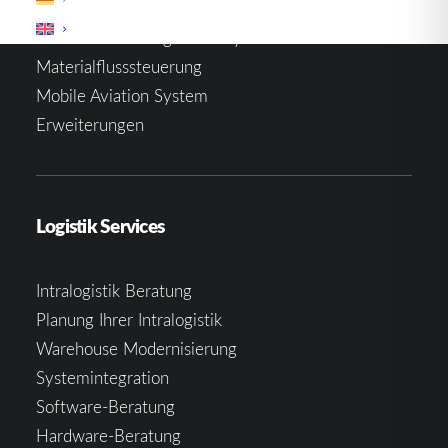
Warehouse Management System
Materialflusssteuerung
Mobile Aviation System
Erweiterungen
Logistik Services
Intralogistik Beratung
Planung Ihrer Intralogistik
Warehouse Modernisierung
Systemintegration
Software-Beratung
Hardware-Beratung