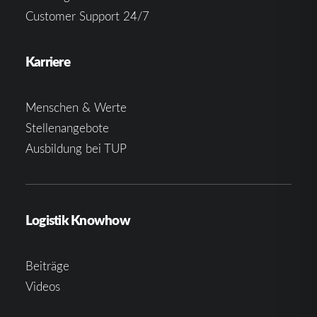
Customer Support 24/7
Karriere
Menschen & Werte
Stellenangebote
Ausbildung bei TUP
Logistik Knowhow
Beiträge
Videos