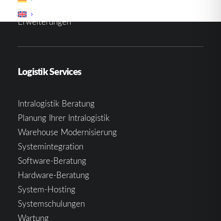
Mobile Aviation System
Erweiterungen
Logistik Services
Intralogistik Beratung
Planung Ihrer Intralogistik
Warehouse Modernisierung
Systemintegration
Software-Beratung
Hardware-Beratung
System-Hosting
Systemschulungen
Wartung