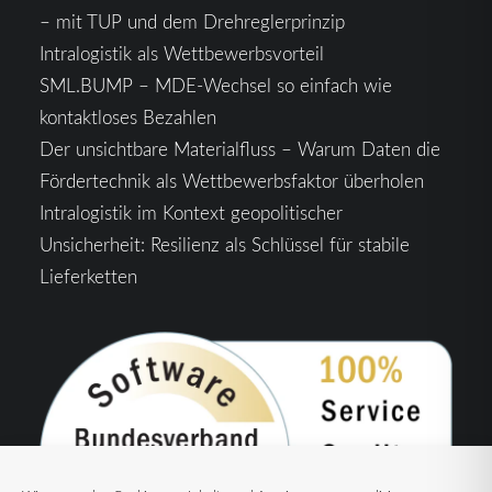
– mit TUP und dem Drehreglerprinzip
Intralogistik als Wettbewerbsvorteil
SML.BUMP – MDE-Wechsel so einfach wie
kontaktloses Bezahlen
Der unsichtbare Materialfluss – Warum Daten die
Fördertechnik als Wettbewerbsfaktor überholen
Intralogistik im Kontext geopolitischer
Unsicherheit: Resilienz als Schlüssel für stabile
Lieferketten