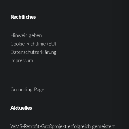
Rechtliches
Hinweis geben
Cookie-Richtlinie (EU)
Datenschutzerklärung
Impressum
Grounding Page
Aktuelles
WMS-Retrofit-Großprojekt erfolgreich gemeistert