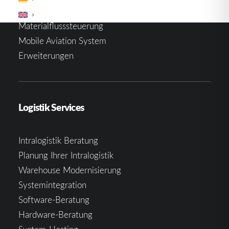
Warehouse Management System
Materialflusssteuerung
Mobile Aviation System
Erweiterungen
Logistik Services
Intralogistik Beratung
Planung Ihrer Intralogistik
Warehouse Modernisierung
Systemintegration
Software-Beratung
Hardware-Beratung