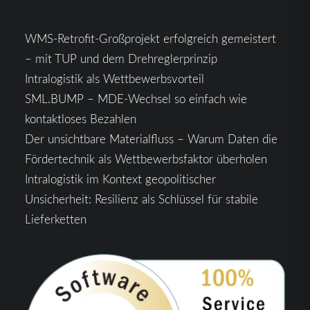
WMS-Retrofit-Großprojekt erfolgreich gemeistert
– mit TUP und dem Drehreglerprinzip
Intralogistik als Wettbewerbsvorteil
SML.BUMP – MDE-Wechsel so einfach wie
kontaktloses Bezahlen
Der unsichtbare Materialfluss – Warum Daten die
Fördertechnik als Wettbewerbsfaktor überholen
Intralogistik im Kontext geopolitischer
Unsicherheit: Resilienz als Schlüssel für stabile
Lieferketten