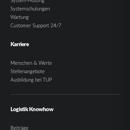
System-Hosting
Systemschulungen
Wartung
Customer Support 24/7
Karriere
Menschen & Werte
Stellenangebote
Ausbildung bei TUP
Logistik Knowhow
Beiträge