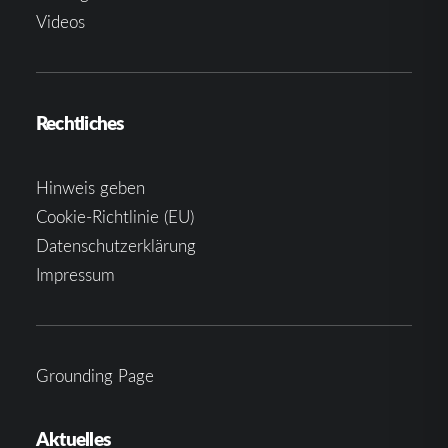
Videos
Rechtliches
Hinweis geben
Cookie-Richtlinie (EU)
Datenschutzerklärung
Impressum
Grounding Page
Aktuelles