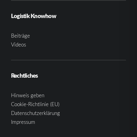
Logistik Knowhow
Beiträge
Videos
Rechtliches
Hinweis geben
Cookie-Richtlinie (EU)
Datenschutzerklärung
Impressum