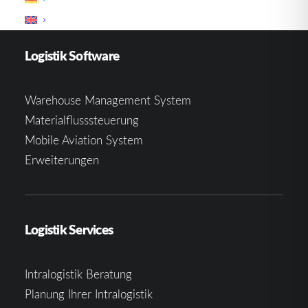
Logistik Software
Warehouse Management System
Materialflusssteuerung
Mobile Aviation System
Erweiterungen
Logistik Services
Intralogistik Beratung
Planung Ihrer Intralogistik