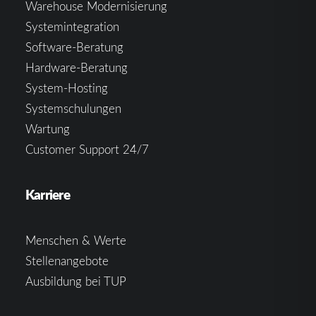
Warehouse Modernisierung
Systemintegration
Software-Beratung
Hardware-Beratung
System-Hosting
Systemschulungen
Wartung
Customer Support 24/7
Karriere
Menschen & Werte
Stellenangebote
Ausbildung bei TUP