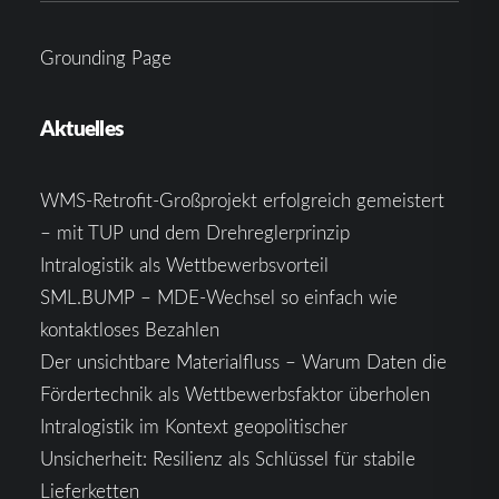
Grounding Page
Aktuelles
WMS-Retrofit-Großprojekt erfolgreich gemeistert
– mit TUP und dem Drehreglerprinzip
Intralogistik als Wettbewerbsvorteil
SML.BUMP – MDE-Wechsel so einfach wie
kontaktloses Bezahlen
Der unsichtbare Materialfluss – Warum Daten die
Fördertechnik als Wettbewerbsfaktor überholen
Intralogistik im Kontext geopolitischer
Unsicherheit: Resilienz als Schlüssel für stabile
Lieferketten