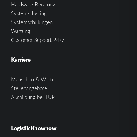
Hardware-Beratung
System-Hosting
Systemschulungen
Wartung
Customer Support 24/7
Karriere
Menschen & Werte
Stellenangebote
Ausbildung bei TUP
Logistik Knowhow