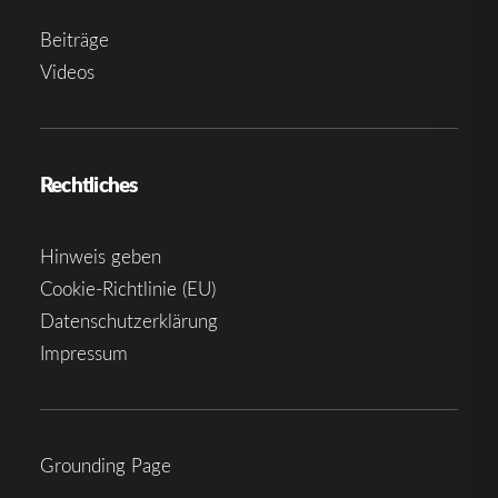
Beiträge
Videos
Rechtliches
Hinweis geben
Cookie-Richtlinie (EU)
Datenschutzerklärung
Impressum
Grounding Page