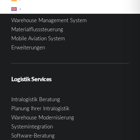
Warehouse Management System
Materialflusssteuerung
Mobile Aviation System
Erweiterungen
Logistik Services
Intralogistik Beratung
Planung Ihrer Intralogistik
Warehouse Modernisierung
Systemintegration
Software-Beratung