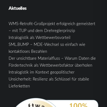
Aktuelles
WMS-Retrofit-Großprojekt erfolgreich gemeistert
– mit TUP und dem Drehreglerprinzip
Intralogistik als Wettbewerbsvorteil
SML.BUMP – MDE-Wechsel so einfach wie
kontaktloses Bezahlen
Der unsichtbare Materialfluss – Warum Daten die
Fördertechnik als Wettbewerbsfaktor überholen
Intralogistik im Kontext geopolitischer
Unsicherheit: Resilienz als Schlüssel für stabile
Lieferketten