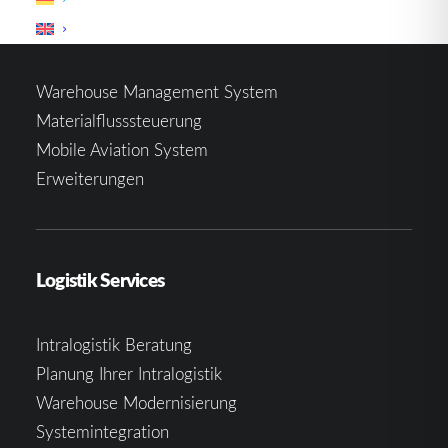
Logistik Software
Warehouse Management System
Materialflusssteuerung
Mobile Aviation System
Erweiterungen
Logistik Services
Intralogistik Beratung
Planung Ihrer Intralogistik
Warehouse Modernisierung
Systemintegration