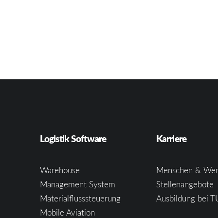
Logistik Software
Karriere
Warehouse
Menschen & Wer
Management System
Stellenangebote
Materialflusssteuerung
Ausbildung bei T
e
Mobile Aviation