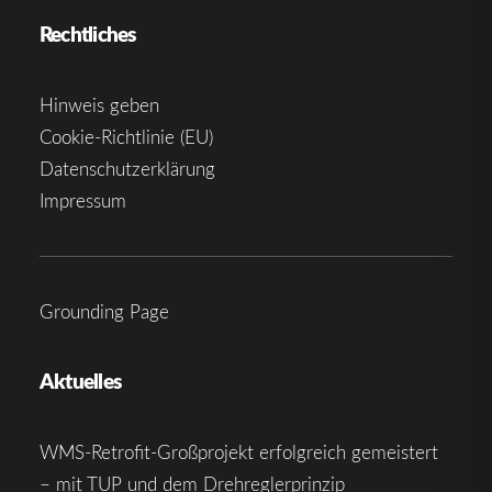
Rechtliches
Hinweis geben
Cookie-Richtlinie (EU)
Datenschutzerklärung
Impressum
Grounding Page
Aktuelles
WMS-Retrofit-Großprojekt erfolgreich gemeistert
– mit TUP und dem Drehreglerprinzip