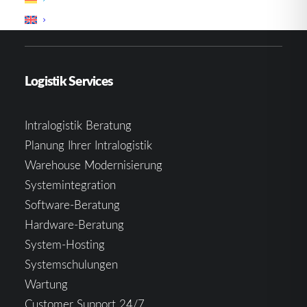
Erweiterungen
Logistik Services
Intralogistik Beratung
Planung Ihrer Intralogistik
Warehouse Modernisierung
Systemintegration
Software-Beratung
Hardware-Beratung
System-Hosting
Systemschulungen
Wartung
Customer Support 24/7