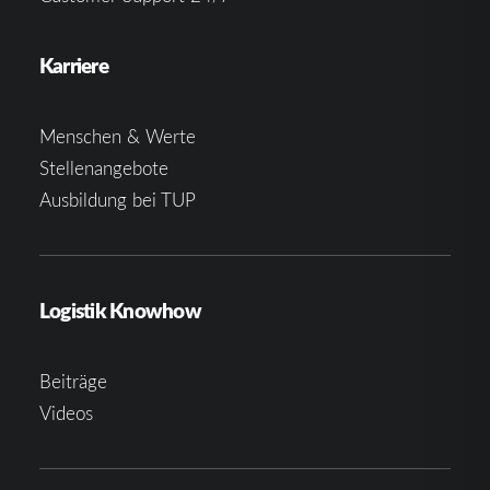
Karriere
Menschen & Werte
Stellenangebote
Ausbildung bei TUP
Logistik Knowhow
Beiträge
Videos