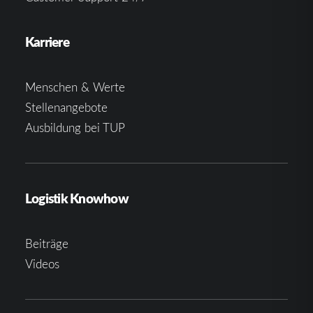
Karriere
Menschen & Werte
Stellenangebote
Ausbildung bei TUP
Logistik Knowhow
Beiträge
Videos