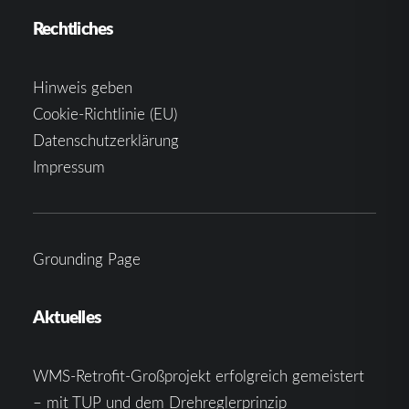
Rechtliches
Hinweis geben
Cookie-Richtlinie (EU)
Datenschutzerklärung
Impressum
Grounding Page
Aktuelles
WMS-Retrofit-Großprojekt erfolgreich gemeistert
– mit TUP und dem Drehreglerprinzip