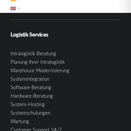
Erweiterungen
Logistik Services
Intralogistik Beratung
Planung Ihrer Intralogistik
Warehouse Modernisierung
Systemintegration
Software-Beratung
Hardware-Beratung
System-Hosting
Systemschulungen
Wartung
Customer Support 24/7