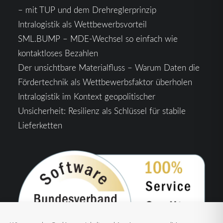
– mit TUP und dem Drehreglerprinzip
Intralogistik als Wettbewerbsvorteil
SML.BUMP – MDE-Wechsel so einfach wie
kontaktloses Bezahlen
Der unsichtbare Materialfluss – Warum Daten die
Fördertechnik als Wettbewerbsfaktor überholen
Intralogistik im Kontext geopolitischer
Unsicherheit: Resilienz als Schlüssel für stabile
Lieferketten