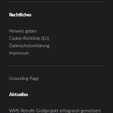
Rechtliches
Hinweis geben
Cookie-Richtlinie (EU)
Datenschutzerklärung
Impressum
Grounding Page
Aktuelles
WMS-Retrofit-Großprojekt erfolgreich gemeistert