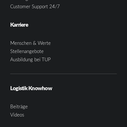
Customer Support 24/7
Karriere
Menschen & Werte
Stellenangebote
Ausbildung bei TUP
Logistik Knowhow
Beiträge
Videos