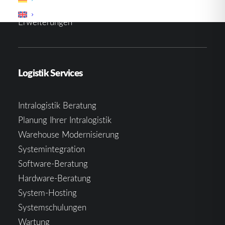
Mobile Aviation System
Erweiterungen
Logistik Services
Intralogistik Beratung
Planung Ihrer Intralogistik
Warehouse Modernisierung
Systemintegration
Software-Beratung
Hardware-Beratung
System-Hosting
Systemschulungen
Wartung