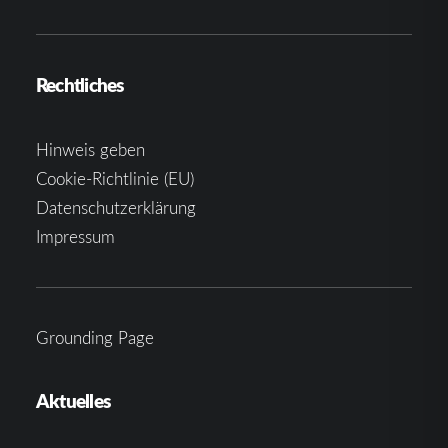
Rechtliches
Hinweis geben
Cookie-Richtlinie (EU)
Datenschutzerklärung
Impressum
Grounding Page
Aktuelles