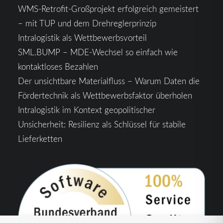
WMS-Retrofit-Großprojekt erfolgreich gemeistert
– mit TUP und dem Drehreglerprinzip
Intralogistik als Wettbewerbsvorteil
SML.BUMP – MDE-Wechsel so einfach wie
kontaktloses Bezahlen
Der unsichtbare Materialfluss – Warum Daten die
Fördertechnik als Wettbewerbsfaktor überholen
Intralogistik im Kontext geopolitischer
Unsicherheit: Resilienz als Schlüssel für stabile
Lieferketten