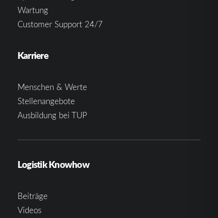
Wartung
Customer Support 24/7
Karriere
Menschen & Werte
Stellenangebote
Ausbildung bei TUP
Logistik Knowhow
Beiträge
Videos